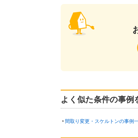
よく似た条件の事例
間取り変更・スケルトンの事例