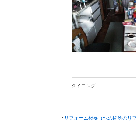
ダイニング
リフォーム概要（他の箇所のリ