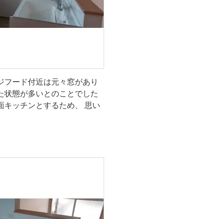
ジフード付近は元々窓があり
た状態が多いとのことでした
面キッチンとするため、 思い