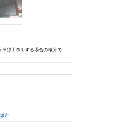
円（単独工事をする場合の概算で
城市