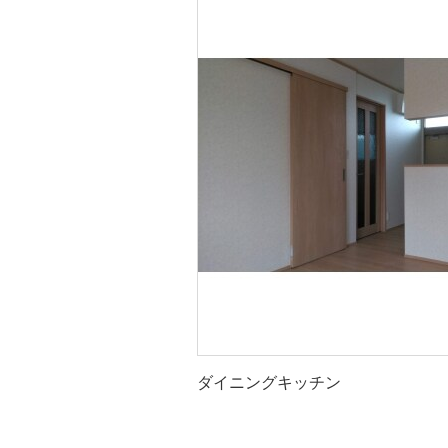
ダイニングキッチン