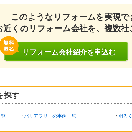
このようなリフォームを実現で
お近くのリフォーム会社を、複数社
リフォーム会社
紹介
を申込む
を探す
一覧
バリアフリーの事例一覧
明る