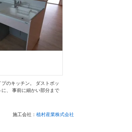
プのキッチン。 ダストボッ
に、 事前に細かい部分まで
施工会社：
植村産業株式会社