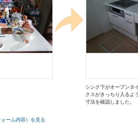
シンク下がオープンタイ
クスがきっちり入るよう
寸法を確認しました。
フォーム内容）を見る