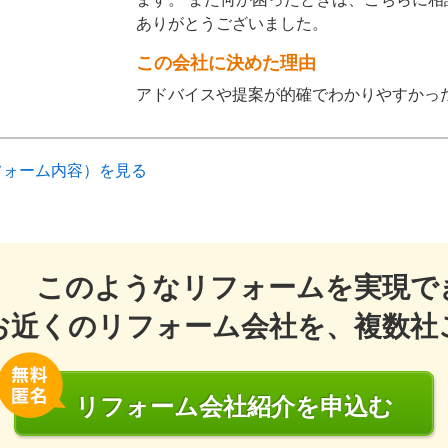
ありがとうございました。
この会社に決めた理由
アドバイスや提案が的確でわかりやすかっ
フォーム内容）を見る
このようなリフォームを実現で
お近くのリフォーム会社を、複数社
リフォーム会社
紹介
を申込む