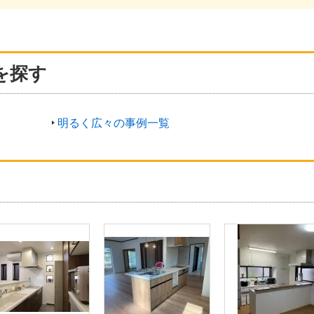
を探す
明るく広々の事例一覧