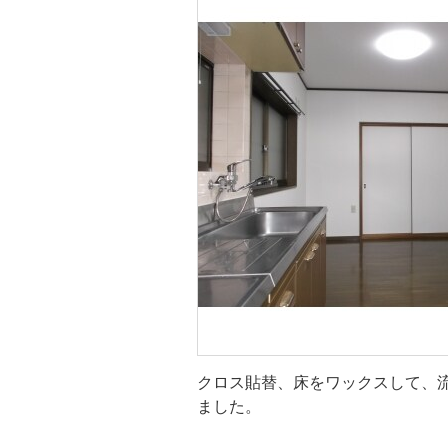
クロス貼替、床をワックスして、
ました。