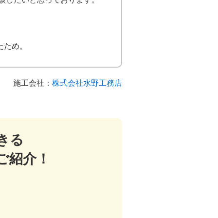
たため。
施工会社：
株式会社水野工務店
きる
ご紹介！