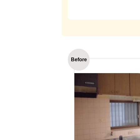
Before