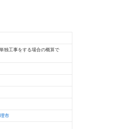
（単独工事をする場合の概算で
理市