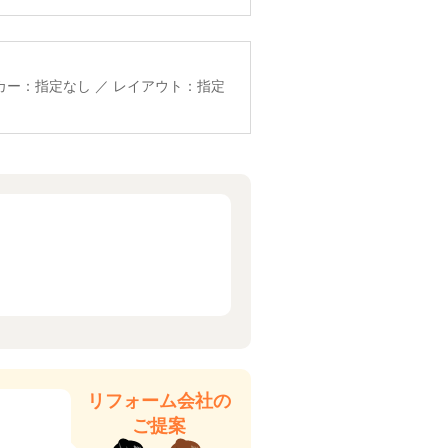
ーカー：指定なし ／ レイアウト：指定
リフォーム会社の
ご提案