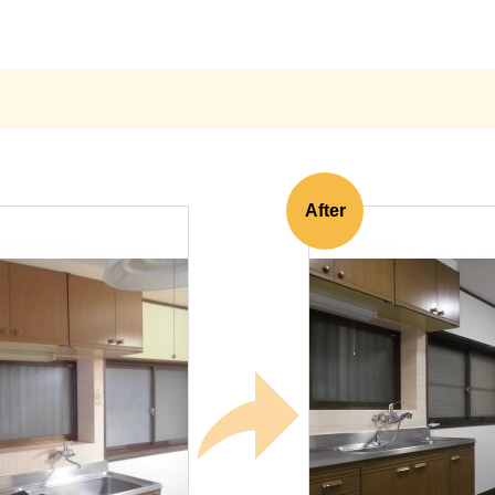
After