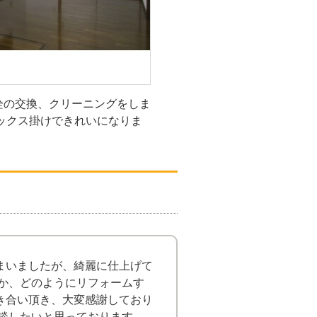
栓の交換、クリーニングをしま
ックス掛けできれいになりま
まいましたが、綺麗に仕上げて
るか、どのようにリフォームす
き合い頂き、大変感謝しており
相談したいと思っております。