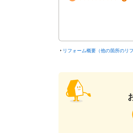
リフォーム概要（他の箇所のリ