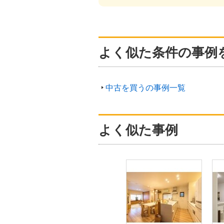
よく似た条件の事例
中古を買うの事例一覧
よく似た事例