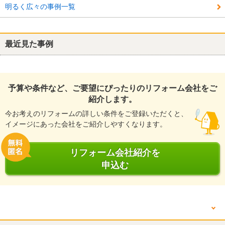
明るく広々の事例一覧
最近見た事例
予算や条件など、ご要望にぴったりのリフォーム会社をご
紹介します。
今お考えのリフォームの詳しい条件をご登録いただくと、
イメージにあった会社をご紹介しやすくなります。
リフォーム会社紹介を
申込む
他の箇所を見る