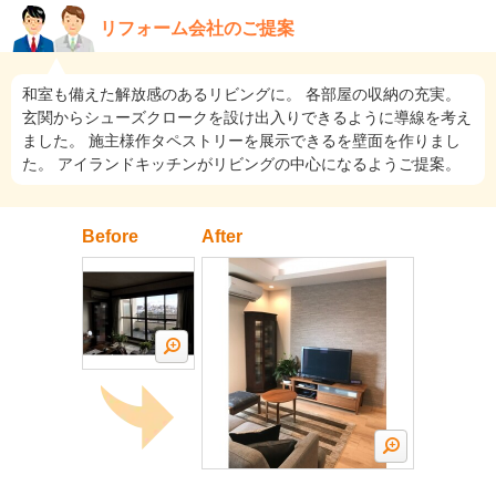
リフォーム会社のご提案
和室も備えた解放感のあるリビングに。 各部屋の収納の充実。
玄関からシューズクロークを設け出入りできるように導線を考え
ました。 施主様作タペストリーを展示できるを壁面を作りまし
た。 アイランドキッチンがリビングの中心になるようご提案。
Before
After