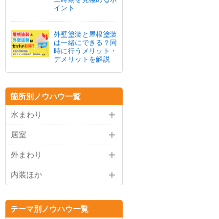
イント
外壁塗装と屋根塗装
は一緒にできる？同
時に行うメリット・
デメリットを解説
箇所別ノウハウ一覧
水まわり
居室
外まわり
内装ほか
テーマ別ノウハウ一覧