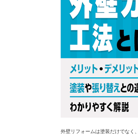
外壁リフォームは塗装だけでなく