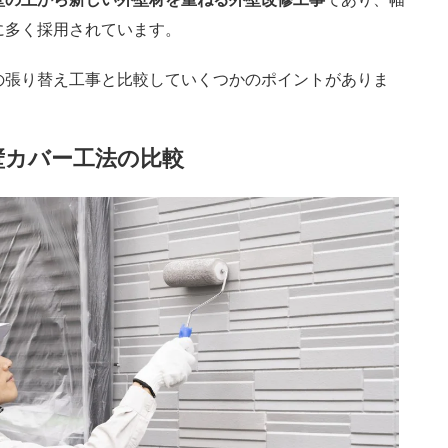
に多く採用されています。
の張り替え工事と比較していくつかのポイントがありま
外壁カバー工法の比較