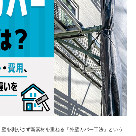
、壁を剥がさず新素材を重ねる「外壁カバー工法」という