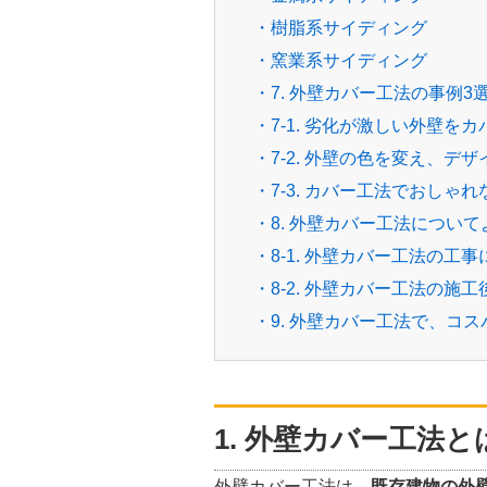
・樹脂系サイディング
・窯業系サイディング
・7. 外壁カバー工法の事例3
・7-1. 劣化が激しい外壁を
・7-2. 外壁の色を変え、デ
・7-3. カバー工法でおしゃ
・8. 外壁カバー工法につい
・8-1. 外壁カバー工法の工
・8-2. 外壁カバー工法の施
・9. 外壁カバー工法で、コ
1. 外壁カバー工法と
外壁カバー工法は、
既存建物の外