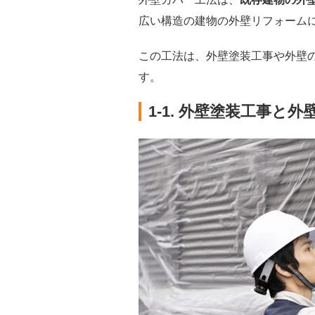
広い構造の建物の外壁リフォーム
この工法は、外壁塗装工事や外壁
す。
1-1. 外壁塗装工事と