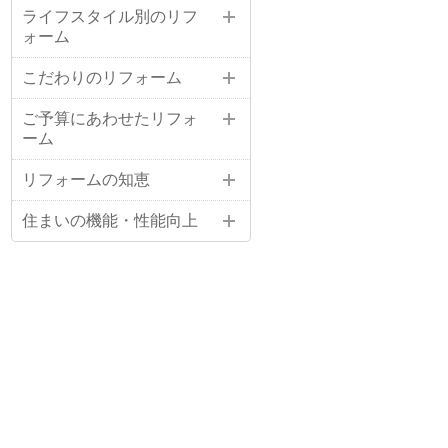
ライフスタイル別のリフ
ォーム
こだわりのリフォーム
ご予算にあわせたリフォ
ーム
リフォームの知恵
住まいの機能・性能向上