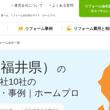
運営会社について
よくある質問
リフォーム会社
（匿名で申込む
、選べる。リフォーム会社紹介サイト「ホームプロ」
リフォーム事例
リフォーム費用と相
ォーム会社一覧
（福井県）
の
社10社の
・事例｜ホームプロ