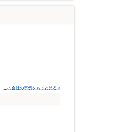
この会社の事例をもっと見る >