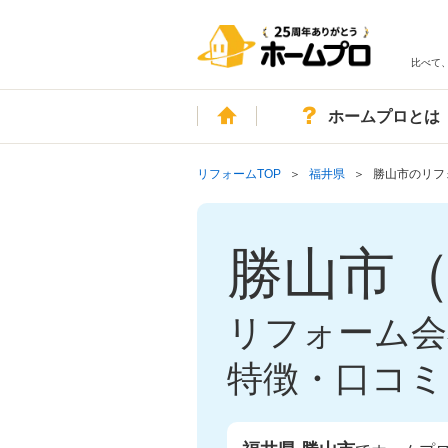
比べて
ホーム
ホームプロとは
リフォームTOP
福井県
勝山市のリフ
勝山市
リフォーム会
特徴・口コミ