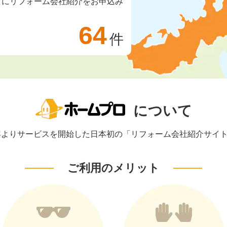
ロにリフォーム会社紹介をお申込み
64
件
について
1年よりサービスを開始した日本初の「リフォーム会社紹介サイ
ご利用のメリット