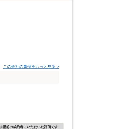
この会社の事例をもっと見る >
加盟前の成約者にいただいた評価です