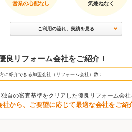
営業の心配なし
気兼ねなく
ご利用の流れ、実績を見る
優良リフォーム会社をご紹介！
方に紹介できる加盟会社（リフォーム会社）数：
ロ独自の審査基準をクリアした優良リフォーム会社
会社から、ご要望に応じて最適な会社をご紹