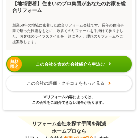
【地域密着】住まいのプロ集団があなたのお家を総
合リフォーム
創業50年の地域に密着した総合リフォーム会社です。長年の住宅事
業で培った技術をもとに、数多くのリフォームを手掛けて参りまし
た。お客様のライフスタイルを一緒に考え、理想のリフォームをご
提案致します。
無料
この会社を含めた会社紹介を申込む
匿名
この会社の評価・クチコミをもっと見る
※リフォーム内容によっては、
この会社をご紹介できない場合があります。
リフォーム会社を探す手間を削減
ホームプロなら