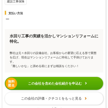
建設工事保険
支払い方法
ー
水回り工事の実績を活かしマンションリフォームに
特化。
弊社は元々水回りの設備会社。お客様からの要望に応える形で業態
を広げ、現在はマンションリフォームに特化して手掛けておりま
す。
「難しいかな」と諦める前にまずは相談をください！
無料
この会社を含めた会社紹介を申込む
匿名
この会社の評価・クチコミをもっと見る