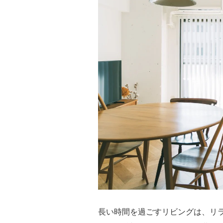
長い時間を過ごすリビングは、リ