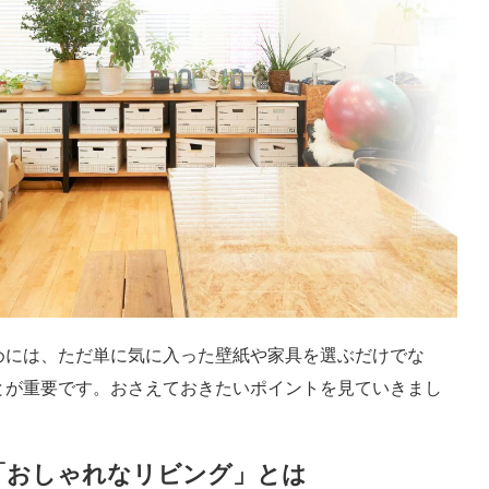
めには、ただ単に気に入った壁紙や家具を選ぶだけでな
とが重要です。おさえておきたいポイントを見ていきまし
の「おしゃれなリビング」とは