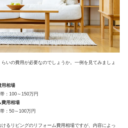
くらいの費用が必要なのでしょうか。一例を見てみましょ
費用相場
：100～150万円
ム費用相場
：50～100万円
おけるリビングのリフォーム費用相場ですが、内容によっ