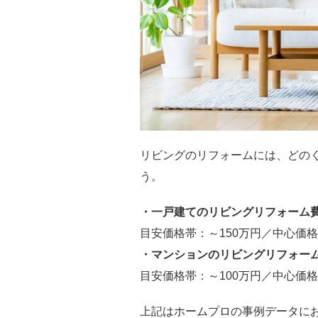
リビングのリフォームには、どの
う。
・一戸建てのリビングリフォーム
目安価格帯：～150万円／中心価格帯
・マンションのリビングリフォー
目安価格帯：～100万円／中心価格帯
上記はホームプロの事例データに