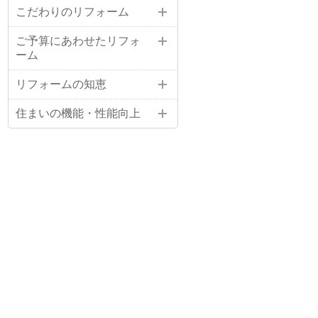
こだわりのリフォーム
ご予算にあわせたリフォ
ーム
リフォームの知恵
住まいの機能・性能向上