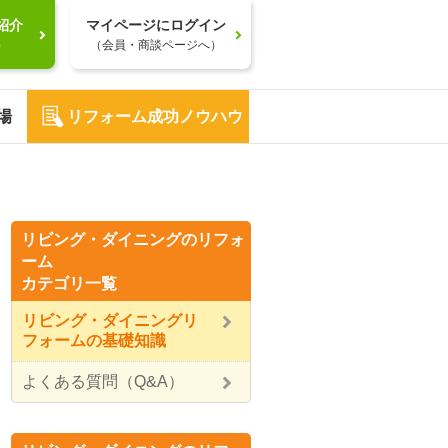
紹介
マイページにログイン
）
（会員・商談ページへ）
場
リフォーム成功ノウハウ
リビング・ダイニングのリフォ
ーム
カテゴリ一覧
リビング・ダイニングリ
フォームの基礎知識
よくある質問（Q&A）