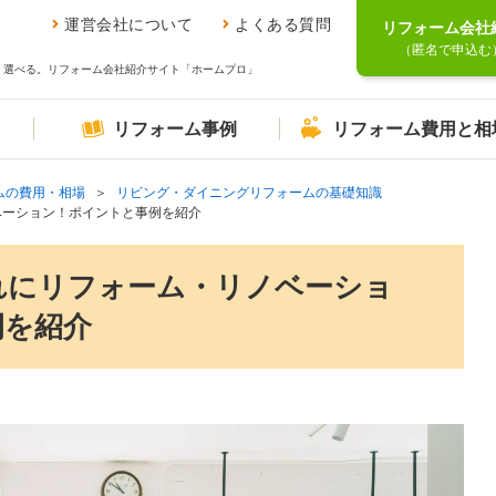
運営会社について
よくある質問
リフォーム会社
（匿名で申込む
、選べる。リフォーム会社紹介サイト「ホームプロ」
リフォーム事例
リフォーム費用と相
ムの費用・相場
リビング・ダイニングリフォームの基礎知識
ベーション！ポイントと事例を紹介
れにリフォーム・リノベーショ
例を紹介