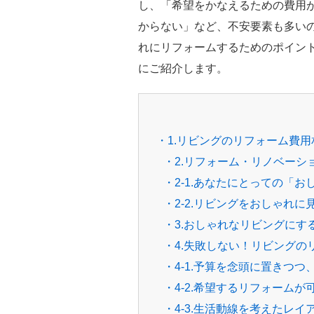
し、「希望をかなえるための費用
からない」など、不安要素も多い
れにリフォームするためのポイン
にご紹介します。
・1.リビングのリフォーム費用
・2.リフォーム・リノベー
・2-1.あなたにとっての「
・2-2.リビングをおしゃれ
・3.おしゃれなリビングにす
・4.失敗しない！リビング
・4-1.予算を念頭に置きつ
・4-2.希望するリフォーム
・4-3.生活動線を考えたレ