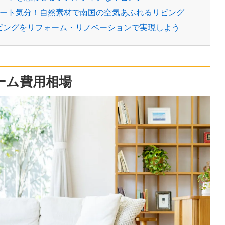
がリゾート気分！自然素材で南国の空気あふれるリビング
リビングをリフォーム・リノベーションで実現しよう
ーム費用相場