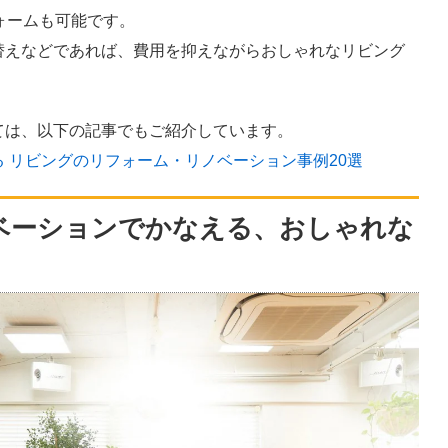
ォームも可能です。
替えなどであれば、費用を抑えながらおしゃれなリビング
ては、以下の記事でもご紹介しています。
像でみる リビングのリフォーム・リノベーション事例20選
ノベーションでかなえる、おしゃれな