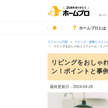
比べて
ホーム
ホームプロとは
リフォームTOP
リビング・居間リフォー
リビングをおしゃれにリフォーム・リノ
リビングをおしゃ
ン！ポイントと事
最終更新日：
2024-04-26