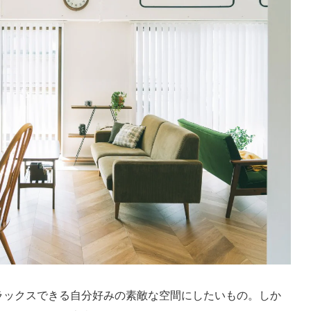
ラックスできる自分好みの素敵な空間にしたいもの。しか