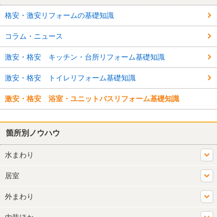
格安・激安リフォームの基礎知識
コラム・ニュース
激安・格安 キッチン・台所リフォーム基礎知識
激安・格安 トイレリフォーム基礎知識
激安・格安 浴室・ユニットバスリフォーム基礎知識
箇所別ノウハウ
水まわり
居室
外まわり