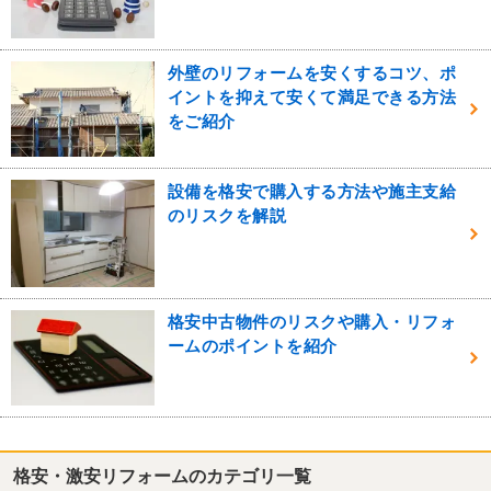
外壁のリフォームを安くするコツ、ポ
イントを抑えて安くて満足できる方法
をご紹介
設備を格安で購入する方法や施主支給
のリスクを解説
格安中古物件のリスクや購入・リフォ
ームのポイントを紹介
格安・激安リフォームのカテゴリ一覧