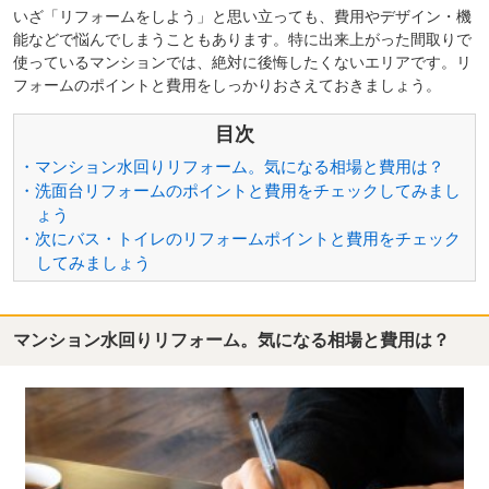
いざ「リフォームをしよう」と思い立っても、費用やデザイン・機
能などで悩んでしまうこともあります。特に出来上がった間取りで
使っているマンションでは、絶対に後悔したくないエリアです。リ
フォームのポイントと費用をしっかりおさえておきましょう。
目次
・マンション水回りリフォーム。気になる相場と費用は？
・洗面台リフォームのポイントと費用をチェックしてみまし
ょう
・次にバス・トイレのリフォームポイントと費用をチェック
してみましょう
マンション水回りリフォーム。気になる相場と費用は？