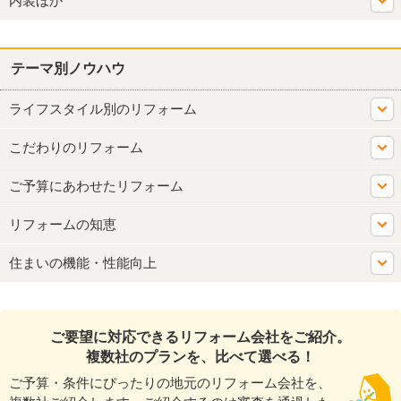
内装ほか
テーマ別ノウハウ
ライフスタイル別のリフォーム
こだわりのリフォーム
ご予算にあわせたリフォーム
リフォームの知恵
住まいの機能・性能向上
ご要望に対応できるリフォーム会社をご紹介。
複数社のプランを、比べて選べる！
ご予算・条件にぴったりの地元のリフォーム会社を、