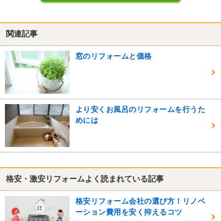
関連記事
窓のリフォームと価格
より安くお風呂のリフォームを行うた
めには
格安・激安リフォームよく読まれている記事
格安リフォーム会社の選び方！リノベ
ーション費用を安く抑えるコツ