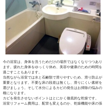
今の浴室は、身体を洗うためだけの場所ではなくなりつつあり
ます。疲れた身体をゆっくり休め、美容や健康のための時間を
過ごすこともあります。
当然ながら浴室では水と石鹸類で滑りやすいため、滑り防止が
重要となります。不要な床の段差は無くし、滑りにくい素材を
選びましょう。そして水分によるカビの発生はお掃除の悩みの
種になります。
カビを発生させないポイントはとにかく徹底的な乾燥です。
浴室リフォーム費用は、配管も変えるのか、乾燥機能や床の張