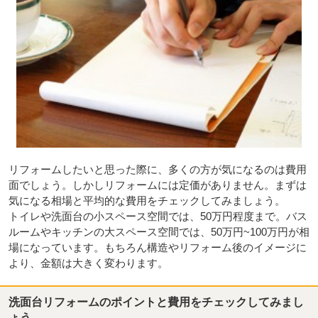
リフォームしたいと思った際に、多くの方が気になるのは費用
面でしょう。しかしリフォームには定価がありません。まずは
気になる相場と平均的な費用をチェックしてみましょう。
トイレや洗面台の小スペース空間では、50万円程度まで。バス
ルームやキッチンの大スペース空間では、50万円~100万円が相
場になっています。もちろん構造やリフォーム後のイメージに
より、金額は大きく変わります。
洗面台リフォームのポイントと費用をチェックしてみまし
ょう