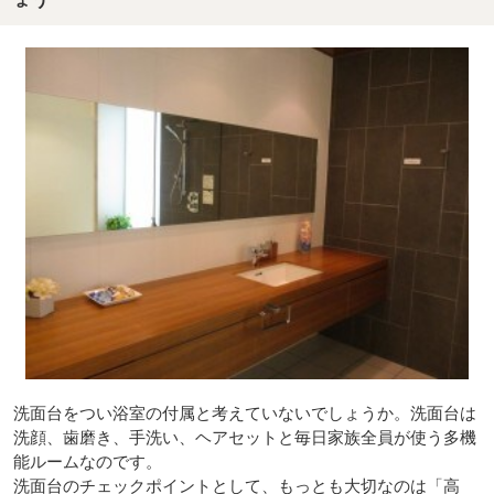
洗面台をつい浴室の付属と考えていないでしょうか。洗面台は
洗顔、歯磨き、手洗い、ヘアセットと毎日家族全員が使う多機
能ルームなのです。
洗面台のチェックポイントとして、もっとも大切なのは「高