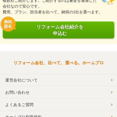
複数社ご紹介します。ご紹介するのは審査を通過した
会社なので安心です。
費用、プラン、担当者を比べて、納得の1社を選べます。
リフォーム会社紹介を
申込む
リフォーム会社、比べて、選べる。ホームプロ
運営会社について
お問い合わせ
よくあるご質問
ホームプロ利用規約