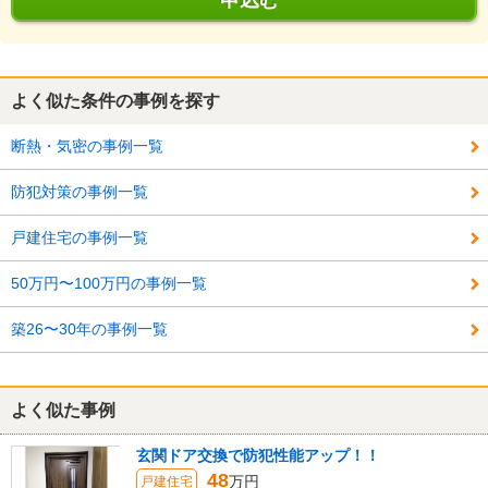
申込む
よく似た条件の事例を探す
断熱・気密の事例一覧
防犯対策の事例一覧
戸建住宅の事例一覧
50万円〜100万円の事例一覧
築26〜30年の事例一覧
よく似た事例
玄関ドア交換で防犯性能アップ！！
48
万円
戸建住宅