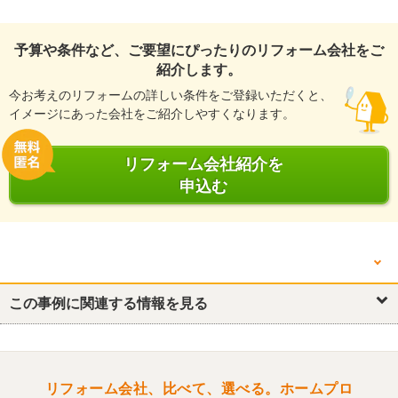
予算や条件など、ご要望にぴったりのリフォーム会社をご
紹介します。
今お考えのリフォームの詳しい条件をご登録いただくと、
イメージにあった会社をご紹介しやすくなります。
リフォーム会社紹介を
申込む
他の箇所を見る
玄関
この事例に関連する情報を見る
リフォーム会社、比べて、選べる。ホームプロ