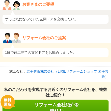
お客さまのご要望
ずっと気になっていた玄関ドアを交換したい。
リフォーム会社のご提案
1日で施工完了の玄関ドアをお勧めしました。
施工会社：
岩手共販株式会社（LIXILリフォームショップ 岩手共
販）
私のこだわりを実現するお近くのリフォーム会社を、複数
社ご紹介！
リフォーム会社紹介を