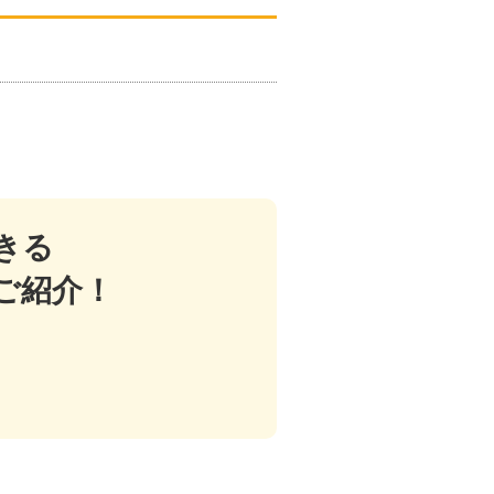
きる
ご紹介！