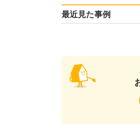
最近見た事例