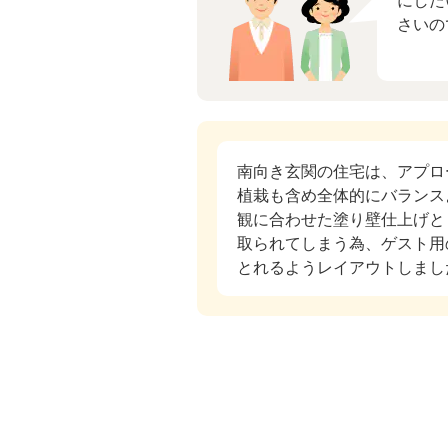
にした
さいの
南向き玄関の住宅は、アプロ
植栽も含め全体的にバランス
観に合わせた塗り壁仕上げと
取られてしまう為、ゲスト用
とれるようレイアウトしまし