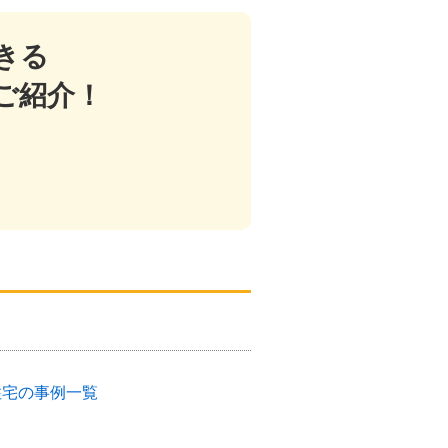
きる
ご紹介！
住宅の事例一覧