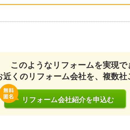
このようなリフォームを実現で
お近くのリフォーム会社を、複数社
リフォーム会社
紹介
を申込む