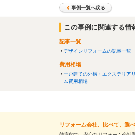
事例一覧へ戻る
この事例に関連する情
記事一覧
デザインリフォームの記事一覧
費用相場
一戸建ての外構・エクステリア
ム費用相場
リフォーム会社、比べて、選
効率的で、安心なリフォーム会社選