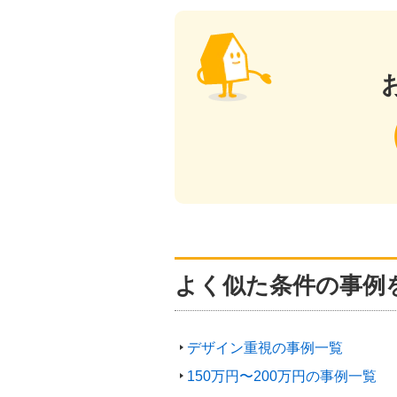
よく似た条件の事例
デザイン重視の事例一覧
150万円〜200万円の事例一覧