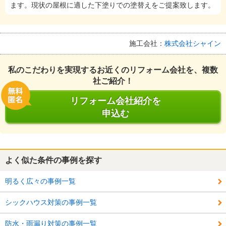
ます。現状の屋根に適した下塗りでの塗替えをご提案致します。
施工会社：
株式会社シャイン
私のこだわりを実現するお近くのリフォーム会社を、複数
社ご紹介！
リフォーム会社紹介を
申込む
よく似た条件の事例を探す
明るく広々の事例一覧
シックハウス対策の事例一覧
防水・雨漏り対策の事例一覧