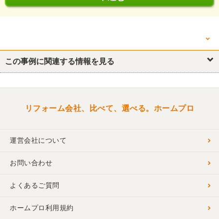
他の箇所を見る
外壁
この事例に関連する情報を見る
屋根
リフォーム会社、比べて、選べる。ホームプロ
運営会社について
お問い合わせ
よくあるご質問
ホームプロ利用規約