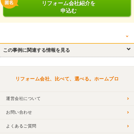
リフォーム会社紹介を
申込む
他の箇所を見る
その他
この事例に関連する情報を見る
リフォーム会社、比べて、選べる。ホームプロ
運営会社について
お問い合わせ
よくあるご質問