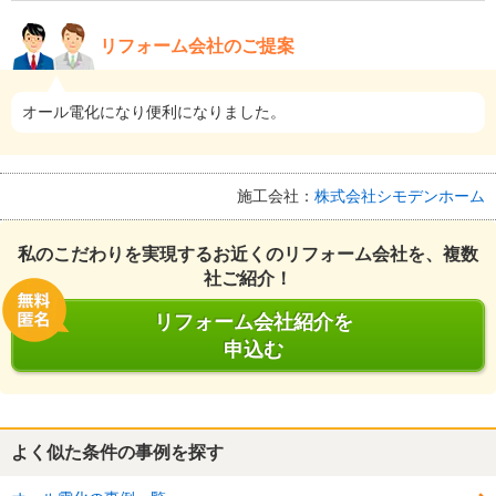
リフォーム会社のご提案
オール電化になり便利になりました。
施工会社：
株式会社シモデンホーム
私のこだわりを実現するお近くのリフォーム会社を、複数
社ご紹介！
リフォーム会社紹介を
申込む
よく似た条件の事例を探す