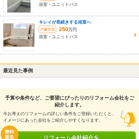
浴室・ユニットバス
キレイが長続きする浴室へ
250
万円
戸建住宅
浴室・ユニットバス
最近見た事例
予算や条件など、ご要望にぴったりのリフォーム会社をご
紹介します。
今お考えのリフォームの詳しい条件をご登録いただくと、
イメージにあった会社をご紹介しやすくなります。
リフォーム会社紹介を