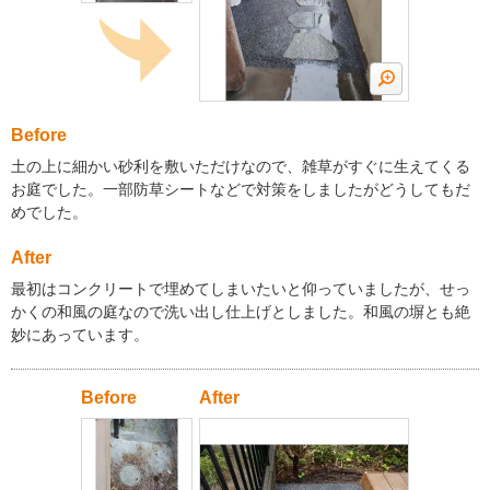
Before
土の上に細かい砂利を敷いただけなので、雑草がすぐに生えてくる
お庭でした。一部防草シートなどで対策をしましたがどうしてもだ
めでした。
After
最初はコンクリートで埋めてしまいたいと仰っていましたが、せっ
かくの和風の庭なので洗い出し仕上げとしました。和風の塀とも絶
妙にあっています。
Before
After