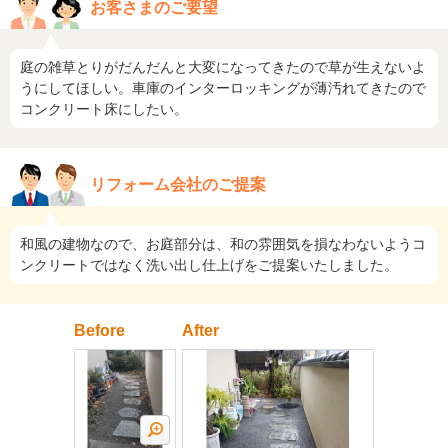
お客さまのご要望
庭の雑草とりがだんだんと大変になってきたので草が生えないよ
うにしてほしい。車庫のインターロッキングが薄汚れてきたので
コンクリート床にしたい。
リフォーム会社のご提案
和風の建物なので、お庭部分は、和の雰囲気を損なわないようコ
ンクリートではなく洗い出し仕上げをご提案いたしました。
Before
After