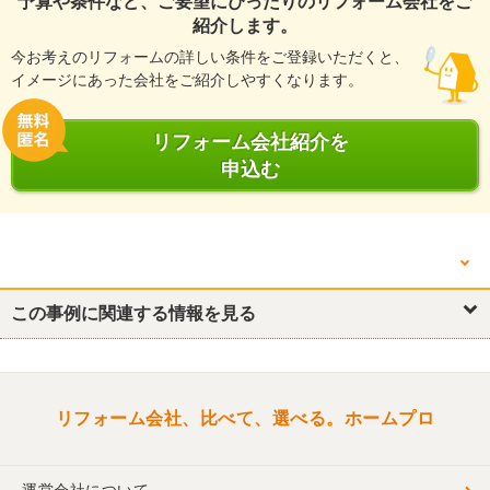
予算や条件など、ご要望にぴったりのリフォーム会社をご
紹介します。
今お考えのリフォームの詳しい条件をご登録いただくと、
イメージにあった会社をご紹介しやすくなります。
リフォーム会社紹介を
申込む
他の箇所を見る
この事例に関連する情報を見る
リフォーム概要
外構・エクステリア
リフォーム会社、比べて、選べる。ホームプロ