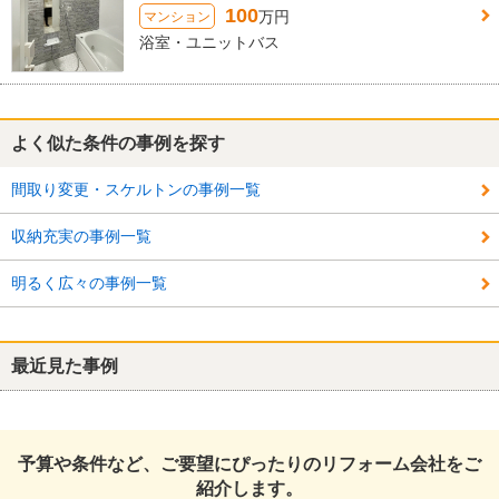
100
万円
マンション
浴室・ユニットバス
よく似た条件の事例を探す
間取り変更・スケルトンの事例一覧
収納充実の事例一覧
明るく広々の事例一覧
最近見た事例
予算や条件など、ご要望にぴったりのリフォーム会社をご
紹介します。