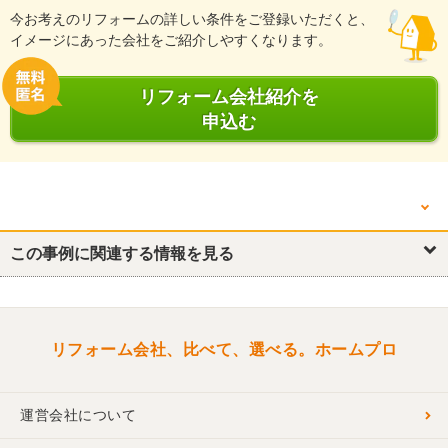
今お考えのリフォームの詳しい条件をご登録いただくと、
イメージにあった会社をご紹介しやすくなります。
リフォーム会社紹介を
申込む
他の箇所を見る
この事例に関連する情報を見る
リフォーム概要
トイレ
洋室
玄関
収納
リフォーム会社、比べて、選べる。ホームプロ
運営会社について