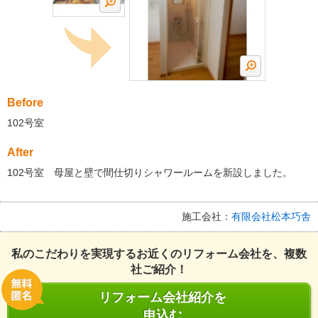
Before
102号室
After
102号室 母屋と壁で間仕切りシャワールームを新設しました。
施工会社：
有限会社松本巧舎
私のこだわりを実現するお近くのリフォーム会社を、複数
社ご紹介！
リフォーム会社紹介を
申込む