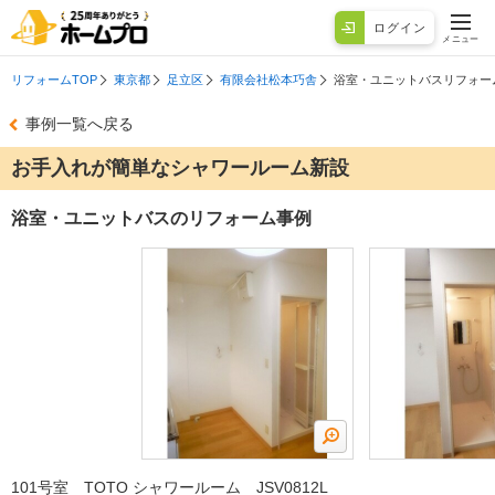
ログイン
メニュー
リフォームTOP
東京都
足立区
有限会社松本巧舎
浴室・ユニットバスリフォー
事例一覧へ戻る
お手入れが簡単なシャワールーム新設
浴室・ユニットバスのリフォーム事例
101号室 TOTO シャワールーム JSV0812L