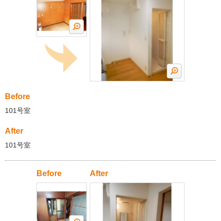
Before
101号室
After
101号室
Before
After