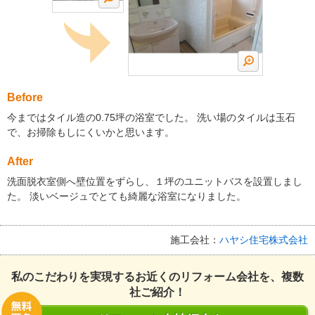
Before
今まではタイル造の0.75坪の浴室でした。 洗い場のタイルは玉石
で、お掃除もしにくいかと思います。
After
洗面脱衣室側へ壁位置をずらし、１坪のユニットバスを設置しまし
た。 淡いベージュでとても綺麗な浴室になりました。
施工会社：
ハヤシ住宅株式会社
私のこだわりを実現するお近くのリフォーム会社を、複数
社ご紹介！