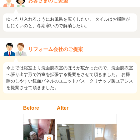
お客さまのご要望
ゆったり入れるようにお風呂を広くしたい。 タイルはお掃除が
しにくいのと、冬期寒いので解消したい。
リフォーム会社のご提案
今までは浴室より洗面脱衣室のほうが広かったので、洗面脱衣室
へ張り出す形で浴室を拡張する提案をさせて頂きました。 お掃
除のしやすい鏡面パネルのユニットバス クリナップ製ユアシス
を提案させて頂きました。
Before
After