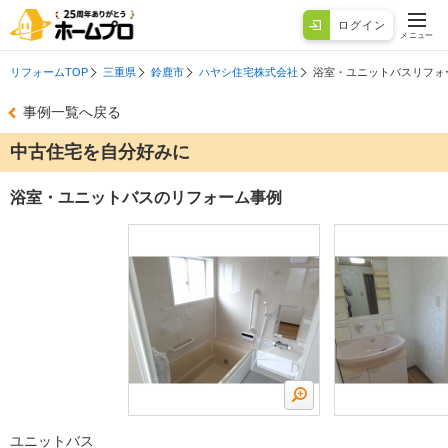
ログイン
メニュー
リフォームTOP
三重県
鈴鹿市
ハヤシ住宅株式会社
浴室・ユニットバスリフォ
事例一覧へ戻る
中古住宅を自分好みに
浴室・ユニットバスのリフォーム事例
ユニットバス