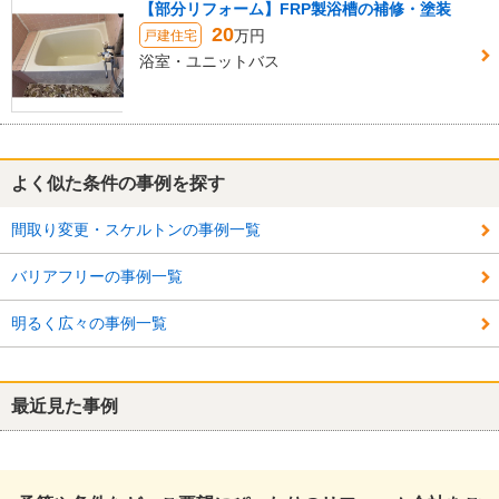
【部分リフォーム】FRP製浴槽の補修・塗装
20
万円
戸建住宅
浴室・ユニットバス
よく似た条件の事例を探す
間取り変更・スケルトンの事例一覧
バリアフリーの事例一覧
明るく広々の事例一覧
最近見た事例