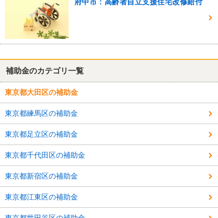
府中市：高齢者自立支援住宅改修給付
補助金のカテゴリ一覧
東京都大田区の補助金
東京都練馬区の補助金
東京都足立区の補助金
東京都千代田区の補助金
東京都新宿区の補助金
東京都江東区の補助金
東京都世田谷区の補助金