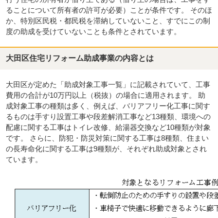
ることについて所有者の許可が必要）ことが条件です。 そのほ
か、特別区民税・都民税を滞納していないこと、すでにこの制
度の助成を受けていないことも条件とされています。
大田区住宅リフォーム助成事業の内容とは
大田区が定めた「助成対象工事一覧」に記載されていて、工事
費用の合計が10万円以上（税抜）の場合に適用されます。 助
成対象工事の種類は多く、例えば、バリアフリー化工事に関す
るものは手すり設置工事や段差解消工事など13種類、環境への
配慮に関する工事はトイレ改修、給湯器交換など10種類が対象
です。 さらに、防犯・防災対策に関する工事は8種類、住まい
の長寿命化に関する工事は9種類が、それぞれ助成対象とされ
ています。