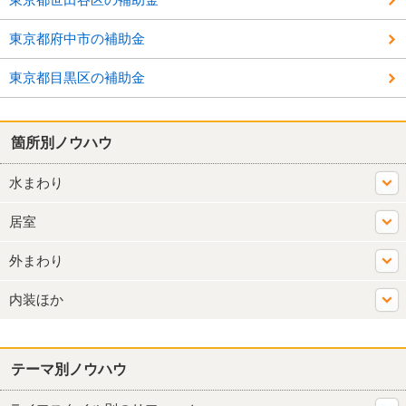
東京都府中市の補助金
東京都目黒区の補助金
箇所別ノウハウ
水まわり
居室
外まわり
内装ほか
テーマ別ノウハウ