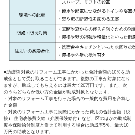
■助成額 対象のリフォーム工事にかかった合計金額の10％を助
成金として受け取ることができます。複数の工事が対象になり
ますが、助成してもらえるのは最大で20万円です。 また、次
のうちどちらか低い方の金額が助成対象となります。
・対象のリフォーム工事を行った場合の一般的な費用を合算し
た金額
・対象のリフォーム工事に実際にかかった費用の合計金額（税
抜） 住宅改修費支給（介護保険給付）など、区のほかの助成制
度や保険給付制度と併せて利用する場合は助成率5％、最大10
万円の助成となります。