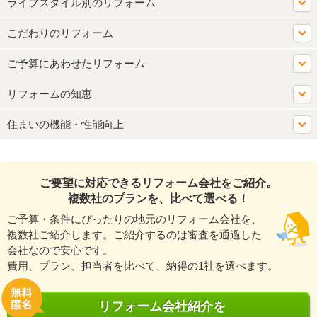
ライフスタイル別のリフォーム
こだわりのリフォーム
ご予算にあわせたリフォーム
リフォームの知恵
住まいの機能・性能向上
ご要望に対応できるリフォーム会社をご紹介。
複数社のプランを、比べて選べる！
ご予算・条件にぴったりの地元のリフォーム会社を、
複数社ご紹介します。ご紹介するのは審査を通過した
会社なので安心です。
費用、プラン、担当者を比べて、納得の1社を選べます。
リフォーム会社紹介を