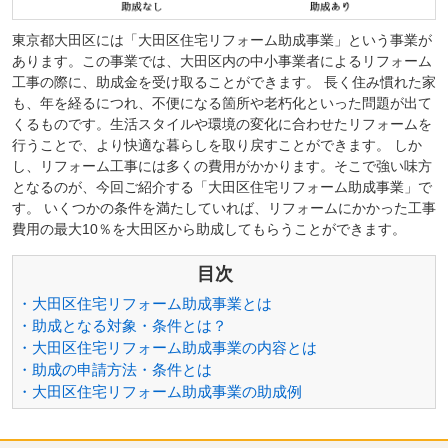
東京都大田区には「大田区住宅リフォーム助成事業」という事業が
あります。この事業では、大田区内の中小事業者によるリフォーム
工事の際に、助成金を受け取ることができます。 長く住み慣れた家
も、年を経るにつれ、不便になる箇所や老朽化といった問題が出て
くるものです。生活スタイルや環境の変化に合わせたリフォームを
行うことで、より快適な暮らしを取り戻すことができます。 しか
し、リフォーム工事には多くの費用がかかります。そこで強い味方
となるのが、今回ご紹介する「大田区住宅リフォーム助成事業」で
す。 いくつかの条件を満たしていれば、リフォームにかかった工事
費用の最大10％を大田区から助成してもらうことができます。
目次
・大田区住宅リフォーム助成事業とは
・助成となる対象・条件とは？
・大田区住宅リフォーム助成事業の内容とは
・助成の申請方法・条件とは
・大田区住宅リフォーム助成事業の助成例