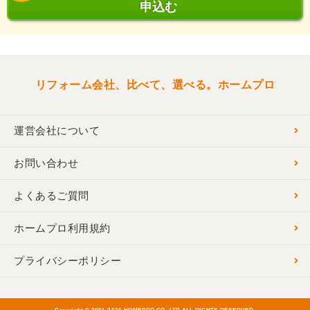
申込む
リフォーム会社、比べて、選べる。ホームプロ
運営会社について
お問い合わせ
よくあるご質問
ホームプロ利用規約
プライバシーポリシー