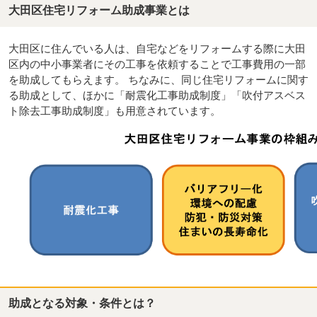
大田区住宅リフォーム助成事業とは
大田区に住んでいる人は、自宅などをリフォームする際に大田
区内の中小事業者にその工事を依頼することで工事費用の一部
を助成してもらえます。 ちなみに、同じ住宅リフォームに関す
る助成として、ほかに「耐震化工事助成制度」「吹付アスベス
ト除去工事助成制度」も用意されています。
助成となる対象・条件とは？