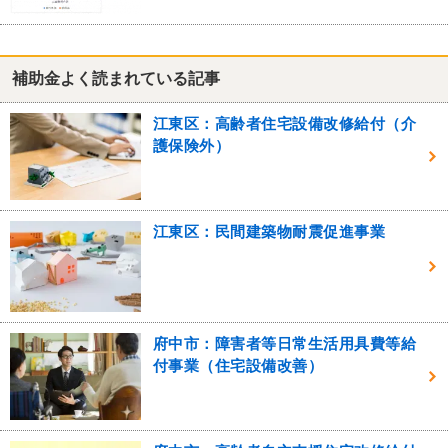
補助金よく読まれている記事
江東区：高齢者住宅設備改修給付（介
護保険外）
江東区：民間建築物耐震促進事業
府中市：障害者等日常生活用具費等給
付事業（住宅設備改善）