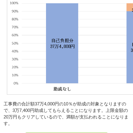
工事費の合計額37万4,000円の10％が助成の対象となりますの
で、3万7,400円助成してもらえることになります。上限金額の
20万円もクリアしているので、満額が支払われることになりま
す。