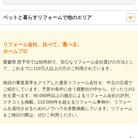
ペットと暮らすリフォームで他のエリア
リフォーム会社、比べて、選べる。
ホームプロ
愛媛県 西予市では効率的で、安心なリフォーム会社選びの方法とし
て、これまでに110万人以上の方がご利用されています。
独自の審査基準をクリアした優良リフォーム会社を、中立の立場で
ご紹介しています。予算や条件に合う複数社の中から、ぴったりの1
社を選べます。90,000件以上の施主によるリフォーム会社の評判、
クチコミも掲載。110,000件を超えるリフォーム事例や、リフォー
ムを成功させるためのノウハウを多数掲載しています。リフォーム
をご検討の際は、ぜひご利用ください。