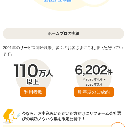
ホームプロの実績
2001年のサービス開始以来、多くのお客さまにご利用いただいてい
ます。
※2025年4月〜
2026年3月
利用者数
昨年度のご成約
今なら、お申込みいただいた方だけにリフォーム会社選
びの成功ノウハウ集を限定公開中！