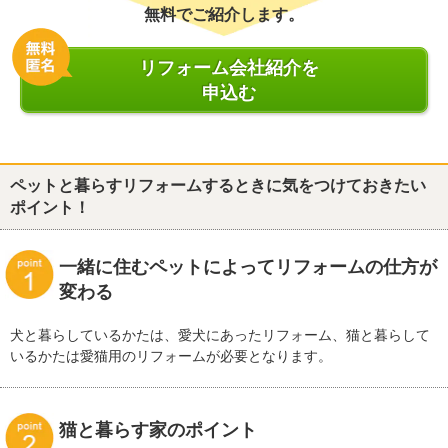
無料でご紹介します。
リフォーム会社紹介を
申込む
ペットと暮らすリフォームするときに気をつけておきたい
ポイント！
一緒に住むペットによってリフォームの仕方が
変わる
犬と暮らしているかたは、愛犬にあったリフォーム、猫と暮らして
いるかたは愛猫用のリフォームが必要となります。
猫と暮らす家のポイント