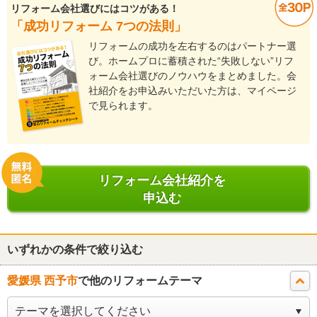
リフォーム会社選びにはコツがある！
「成功リフォーム 7つの法則」
リフォームの成功を左右するのはパートナー選
び。ホームプロに蓄積された“失敗しない”リフ
ォーム会社選びのノウハウをまとめました。会
社紹介をお申込みいただいた方は、マイページ
で見られます。
リフォーム会社紹介を
申込む
いずれかの条件で絞り込む
愛媛県 西予市
で他のリフォームテーマ