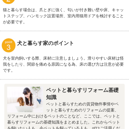
猫と暮らす場合は、爪とぎに強く、匂いが付き難い壁や床、キャッ
トステップ、ハンモック設置場所、室内用猫用ドアを検討すること
が必要です。
犬と暮らす家のポイント
犬を室内飼いする際、床材に注意しましょう。滑りやすい床材は怪
我をしたり、関節を痛める原因になる為、床の選び方は注意が必要
です。
ペットと暮らすリフォーム基礎
知識
ペットと暮らすための賃貸物件事情やペ
ットと暮らすためのリフォームの提案、
リフォーム中におけるペットのことなど、ここでは、ペットと
暮らすリフォームの基礎知識をまとめました。これからペット
を飼いたい人も、今ペットを飼っている人も、ぜひご活用くだ