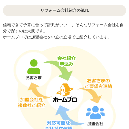
リフォーム会社紹介の流れ
信頼できて予算に合って評判がいい…、そんなリフォーム会社を自
分で探すのは大変です。
ホームプロでは加盟会社を中立の立場でご紹介しています。