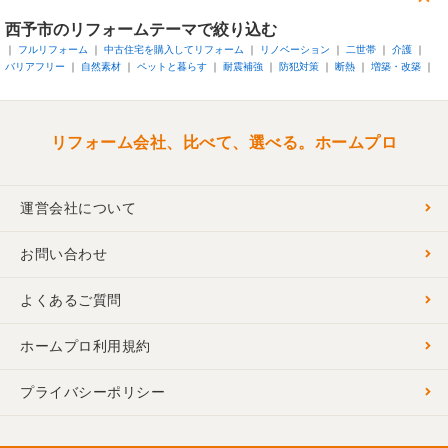
西予市
のリフォームテーマで絞り込む
フルリフォーム
中古住宅を購入してリフォーム
リノベーション
二世帯
介護
バリアフリー
自然素材
ペットと暮らす
耐震補強
防犯対策
断熱
増築・改築
リフォーム会社、比べて、選べる。ホームプロ
運営会社について
お問い合わせ
よくあるご質問
ホームプロ利用規約
プライバシーポリシー