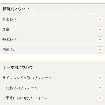
箇所別ノウハウ
水まわり
居室
外まわり
内装ほか
テーマ別ノウハウ
ライフスタイル別のリフォーム
こだわりのリフォーム
ご予算にあわせたリフォーム