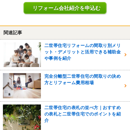
リフォーム会社紹介を申込む
関連記事
二世帯住宅リフォームの間取り別メリ
ット・デメリットと活用できる補助金
や事例を紹介
完全分離型二世帯住宅の間取りの決め
方とリフォーム費用相場
二世帯住宅の表札の並べ方｜おすすめ
の表札と二世帯住宅でのポイントを紹
介