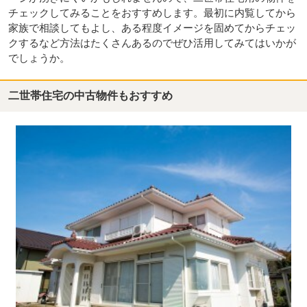
チェックしてみることをおすすめします。最初に内覧してから
家族で相談してもよし、ある程度イメージを固めてからチェッ
クするなど方法はたくさんあるのでぜひ活用してみてはいかが
でしょうか。
二世帯住宅の中古物件もおすすめ