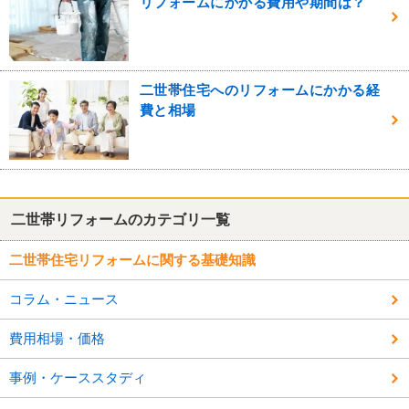
リフォームにかかる費用や期間は？
二世帯住宅へのリフォームにかかる経
費と相場
二世帯リフォームのカテゴリ一覧
二世帯住宅リフォームに関する基礎知識
コラム・ニュース
費用相場・価格
事例・ケーススタディ