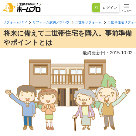
ログイン
メニュー
リフォームTOP
リフォーム成功ノウハウ
二世帯リフォーム
二世帯住宅リフォ
将来に備えて二世帯住宅を購入。事前準備
やポイントとは
最終更新日：
2015-10-02