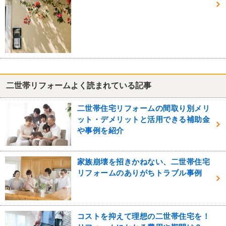
二世帯リフォームよく読まれている記事
二世帯住宅リフォームの間取り別メリ
ット・デメリットと活用できる補助金
や事例を紹介
家族崩壊を招きかねない、二世帯住宅
リフォームのありがちトラブル事例
コストを抑えて理想の二世帯住宅を！