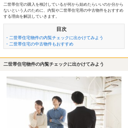
二世帯住宅の購入を検討しているが何から始めたらいいのか分から
ないという人のために、内覧や二世帯住宅用の中古物件をおすすめ
する理由を解説していきます。
目次
・二世帯住宅物件の内覧チェックに出かけてみよう
・二世帯住宅の中古物件もおすすめ
二世帯住宅物件の内覧チェックに出かけてみよう