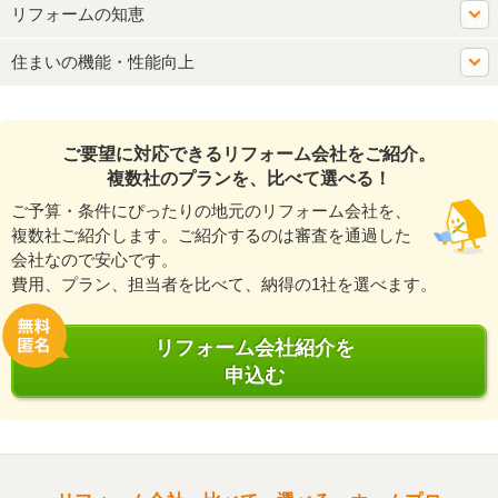
リフォームの知恵
住まいの機能・性能向上
ご要望に対応できるリフォーム会社をご紹介。
複数社のプランを、比べて選べる！
ご予算・条件にぴったりの地元のリフォーム会社を、
複数社ご紹介します。ご紹介するのは審査を通過した
会社なので安心です。
費用、プラン、担当者を比べて、納得の1社を選べます。
リフォーム会社紹介を
申込む