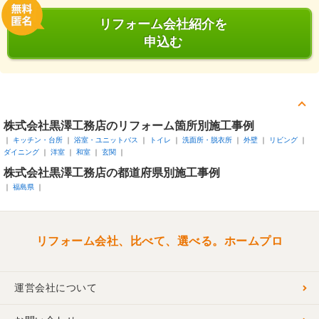
リフォーム会社紹介を
申込む
株式会社黒澤工務店のリフォーム箇所別施工事例
キッチン・台所
浴室・ユニットバス
トイレ
洗面所・脱衣所
外壁
リビング
ダイニング
洋室
和室
玄関
株式会社黒澤工務店の都道府県別施工事例
福島県
リフォーム会社、比べて、選べる。ホームプロ
運営会社について