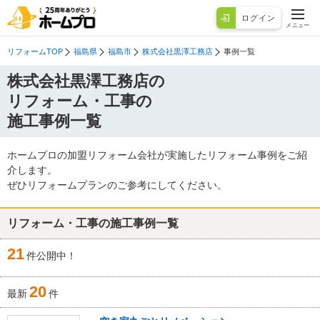
ログイン
メニュー
リフォームTOP
福島県
福島市
株式会社黒澤工務店
事例一覧
株式会社黒澤工務店の
リフォーム・工事の
施工事例一覧
ホームプロの加盟リフォーム会社が実施したリフォーム事例をご紹
介します。
ぜひリフォームプランのご参考にしてください。
リフォーム・工事の施工事例一覧
21
件公開中！
20
最新
件