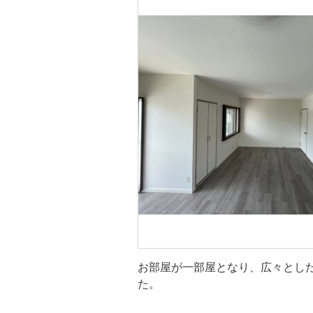
洋室
お部屋が一部屋となり、広々とし
た。