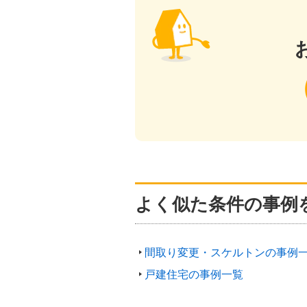
よく似た条件の事例
間取り変更・スケルトンの事例
戸建住宅の事例一覧