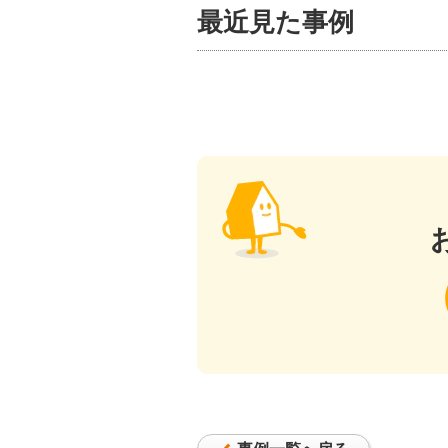
最近見た事例