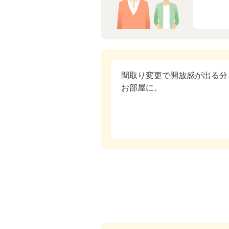
間取り変更で開放感が出る分
お部屋に。