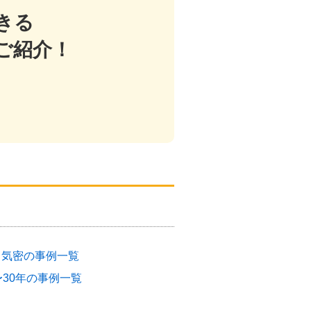
きる
ご紹介！
・気密の事例一覧
〜30年の事例一覧