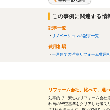
事例一覧へ戻る
この事例に関連する情
記事一覧
リノベーションの記事一覧
費用相場
一戸建ての洋室リフォーム費用
リフォーム会社、比べて、選
効率的で、安心なリフォーム会社選
独自の審査基準をクリアした優良
の1社を選べます。90,000件以