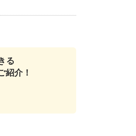
きる
ご紹介！