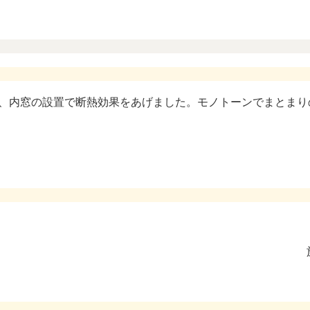
、内窓の設置で断熱効果をあげました。モノトーンでまとまり