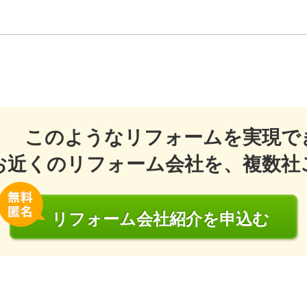
このようなリフォームを実現で
お近くのリフォーム会社を、複数社
リフォーム会社
紹介
を申込む