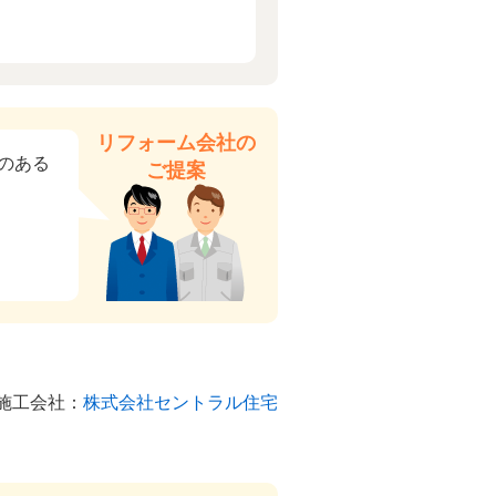
リフォーム会社の
のある
ご提案
施工会社：
株式会社セントラル住宅