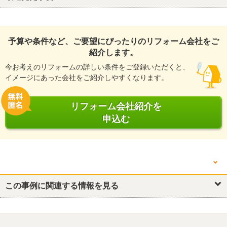
予算や条件など、ご要望にぴったりのリフォーム会社をご
紹介します。
今お考えのリフォームの詳しい条件をご登録いただくと、
イメージにあった会社をご紹介しやすくなります。
リフォーム会社紹介を
申込む
他の箇所を見る
玄関
この事例に関連する情報を見る