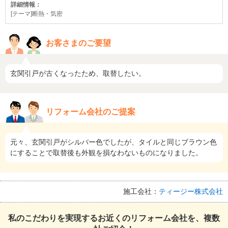
詳細情報：
[テーマ]断熱・気密
お客さまのご要望
玄関引戸が古くなったため、取替したい。
リフォーム会社のご提案
元々、玄関引戸がシルバー色でしたが、タイルと同じブラウン色
にすることで取替後も外観を損なわないものになりました。
施工会社：
ティージー株式会社
私のこだわりを実現するお近くのリフォーム会社を、複数