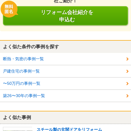
社ご紹介！
リフォーム会社紹介を
申込む
よく似た条件の事例を探す
断熱・気密の事例一覧
戸建住宅の事例一覧
〜50万円の事例一覧
築26〜30年の事例一覧
よく似た事例
スチール製の玄関ドアをリフォーム