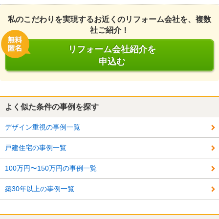
私のこだわりを実現するお近くのリフォーム会社を、複数
社ご紹介！
リフォーム会社紹介を
申込む
よく似た条件の事例を探す
デザイン重視の事例一覧
戸建住宅の事例一覧
100万円〜150万円の事例一覧
築30年以上の事例一覧