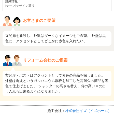
詳細情報：
[テーマ]デザイン重視
お客さまのご要望
玄関扉を新設し、外観はダークなイメージをご希望。 外壁は黒
色に、アクセントとしてどこかに赤色を入れたい。
リフォーム会社のご提案
玄関扉・ポストはアクセントとして赤色の商品を探しました。
外壁は角波というガルバニウム鋼板を加工した高耐久の商品を黒
色で仕上げました。 シャッターの高さも替え、背の高い車の出
し入れも出来るようになりました。
施工会社：
株式会社イズ（イズホーム）