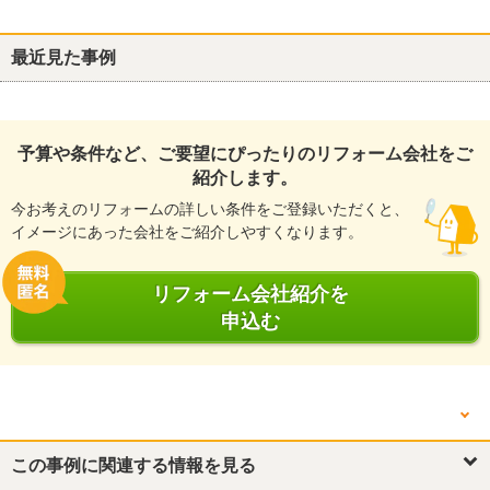
最近見た事例
予算や条件など、ご要望にぴったりのリフォーム会社をご
紹介します。
今お考えのリフォームの詳しい条件をご登録いただくと、
イメージにあった会社をご紹介しやすくなります。
リフォーム会社紹介を
申込む
他の箇所を見る
外壁
この事例に関連する情報を見る