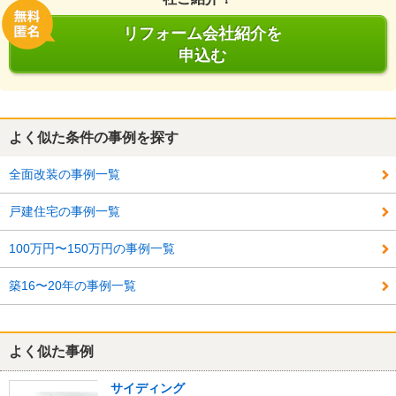
リフォーム会社紹介を
申込む
よく似た条件の事例を探す
全面改装の事例一覧
戸建住宅の事例一覧
100万円〜150万円の事例一覧
築16〜20年の事例一覧
よく似た事例
サイディング