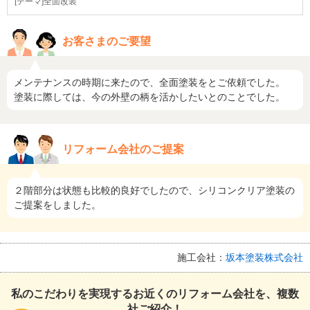
[テーマ]全面改装
お客さまのご要望
メンテナンスの時期に来たので、全面塗装をとご依頼でした。
塗装に際しては、今の外壁の柄を活かしたいとのことでした。
リフォーム会社のご提案
２階部分は状態も比較的良好でしたので、シリコンクリア塗装の
ご提案をしました。
施工会社：
坂本塗装株式会社
私のこだわりを実現するお近くのリフォーム会社を、複数
社ご紹介！