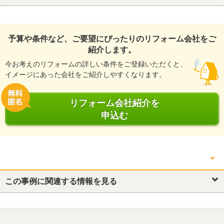
予算や条件など、ご要望にぴったりのリフォーム会社をご
紹介します。
今お考えのリフォームの詳しい条件をご登録いただくと、
イメージにあった会社をご紹介しやすくなります。
リフォーム会社紹介を
申込む
他の箇所を見る
外壁
この事例に関連する情報を見る