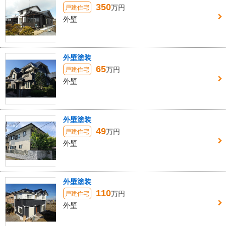
350
万円
戸建住宅
外壁
外壁塗装
65
万円
戸建住宅
外壁
外壁塗装
49
万円
戸建住宅
外壁
外壁塗装
110
万円
戸建住宅
外壁