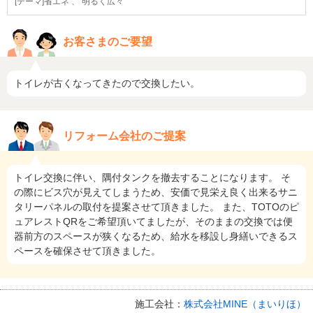
[テーマ]省エネ 、 明るく広々
お客さまのご要望
トイレが古くなってきたので交換したい。
リフォーム会社のご提案
トイレ交換に伴い、隅付タンクを撤去することになります。 そ
の際にビス穴が見えてしまうため、安価で見栄え良く出来るサニ
タリーパネルの取付を提案させて頂きました。 また、TOTOのピ
ュアレストQRをご希望頂いてましたが、そのままの交換では便
器前方のスペースが狭くなるため、給水を移設し身繕いできるス
ペースを確保させて頂きました。
施工会社：
株式会社MINE（まいりほ）