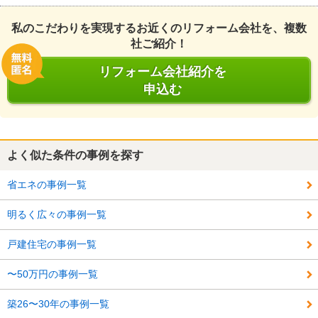
私のこだわりを実現するお近くのリフォーム会社を、複数
社ご紹介！
リフォーム会社紹介を
申込む
よく似た条件の事例を探す
省エネの事例一覧
明るく広々の事例一覧
戸建住宅の事例一覧
〜50万円の事例一覧
築26〜30年の事例一覧