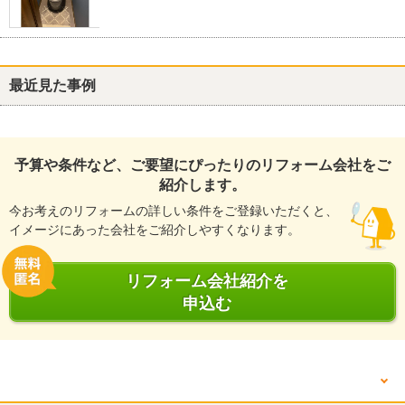
最近見た事例
予算や条件など、ご要望にぴったりのリフォーム会社をご
紹介します。
今お考えのリフォームの詳しい条件をご登録いただくと、
イメージにあった会社をご紹介しやすくなります。
リフォーム会社紹介を
申込む
他の箇所を見る