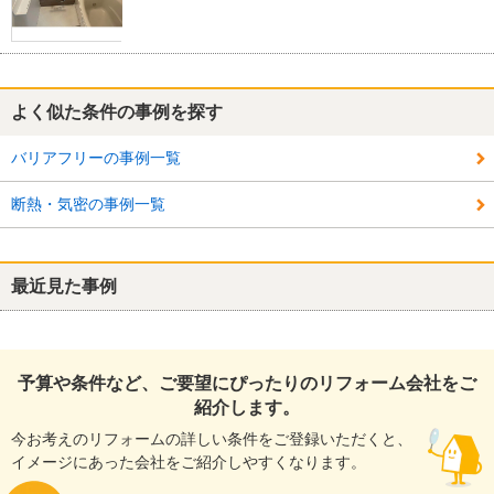
よく似た条件の事例を探す
バリアフリーの事例一覧
断熱・気密の事例一覧
最近見た事例
予算や条件など、ご要望にぴったりのリフォーム会社をご
紹介します。
今お考えのリフォームの詳しい条件をご登録いただくと、
イメージにあった会社をご紹介しやすくなります。