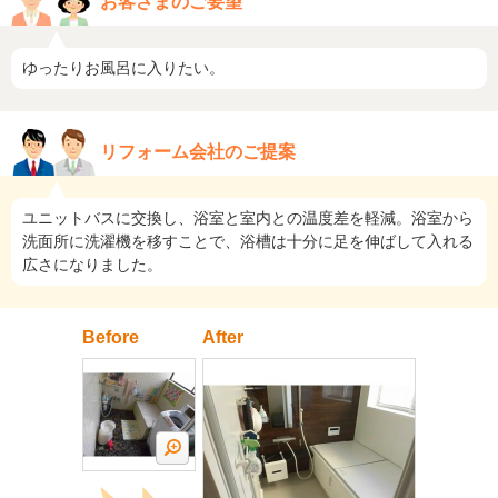
お客さまのご要望
ゆったりお風呂に入りたい。
リフォーム会社のご提案
ユニットバスに交換し、浴室と室内との温度差を軽減。浴室から
洗面所に洗濯機を移すことで、浴槽は十分に足を伸ばして入れる
広さになりました。
Before
After