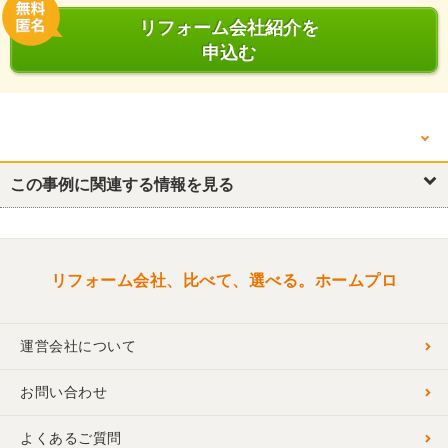
リフォーム会社紹介を
申込む
他の箇所を見る
この事例に関連する情報を見る
リフォーム概要
キッチン・台所
トイレ
洗面所・脱衣所
リフォーム会社、比べて、選べる。ホームプロ
運営会社について
お問い合わせ
よくあるご質問