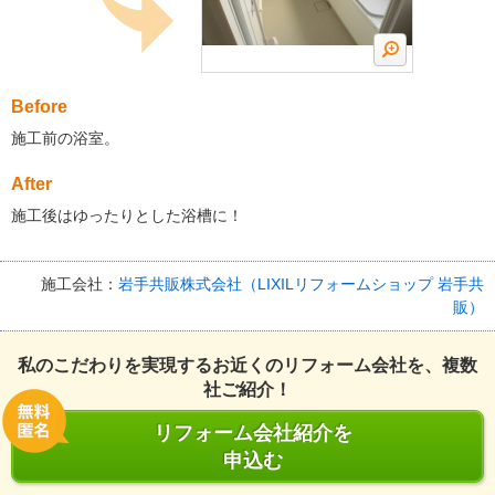
Before
施工前の浴室。
After
施工後はゆったりとした浴槽に！
施工会社：
岩手共販株式会社（LIXILリフォームショップ 岩手共
販）
私のこだわりを実現するお近くのリフォーム会社を、複数
社ご紹介！
リフォーム会社紹介を
申込む