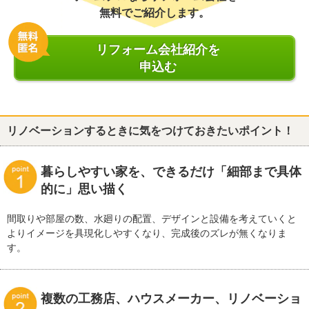
無料でご紹介します。
リフォーム会社紹介を
申込む
リノベーションするときに気をつけておきたいポイント！
暮らしやすい家を、できるだけ「細部まで具体
的に」思い描く
間取りや部屋の数、水廻りの配置、デザインと設備を考えていくと
よりイメージを具現化しやすくなり、完成後のズレが無くなりま
す。
複数の工務店、ハウスメーカー、リノベーショ