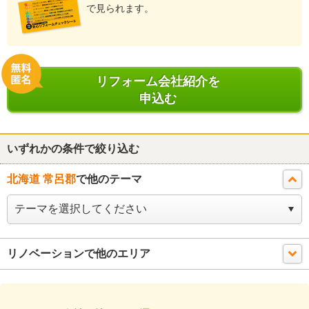
で見られます。
リフォーム会社紹介を
申込む
いずれかの条件で絞り込む
北海道 常呂郡
で他のテーマ
リノベーションで他のエリア