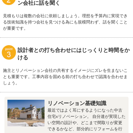
ン会社に話を聞く
見積もりは複数の会社に依頼しましょう。理想を予算内に実現でき
る技術知識を持つ会社を見つける為にも規模問わず、話を聞くこと
が重要です。
設計者との打ち合わせにはじっくりと時間をか
ける
施主とリノベーション会社の共有するイメージにズレを生まないこ
とも重要です。工事内容を固める前の打ち合わせで認識を合わせま
しょう。
リノベーション基礎知識
最近ではよく耳にするようになった中古
住宅xリノベーション。 自分達が実現した
い空間の設計や、どこまで間取りが変更
できるかなど、部分的にリフォームを行