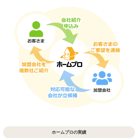
ホームプロの実績