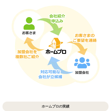
ホームプロの実績