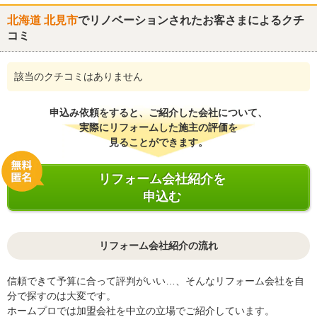
北海道 北見市
でリノベーションされたお客さまによるクチ
コミ
該当のクチコミはありません
申込み依頼をすると、ご紹介した会社について、
実際にリフォームした施主の評価を
見ることができます。
リフォーム会社紹介を
申込む
リフォーム会社紹介の流れ
信頼できて予算に合って評判がいい…、そんなリフォーム会社を自
分で探すのは大変です。
ホームプロでは加盟会社を中立の立場でご紹介しています。