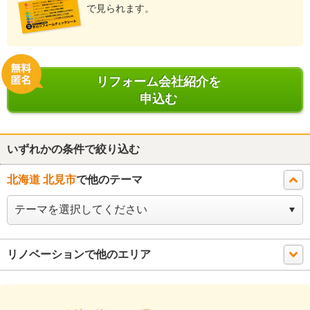
で見られます。
リフォーム会社紹介を
申込む
いずれかの条件で絞り込む
北海道 北見市
で他のテーマ
リノベーションで他のエリア