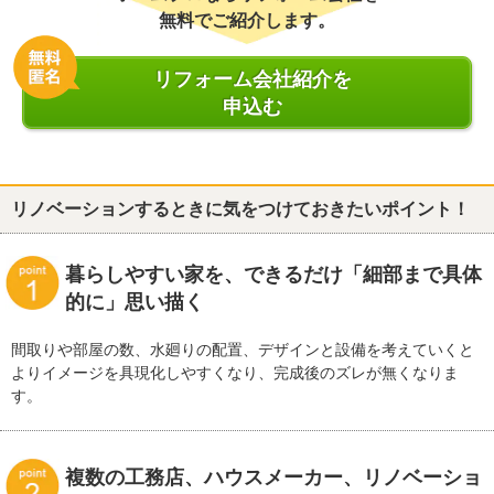
無料でご紹介します。
リフォーム会社紹介を
申込む
リノベーションするときに気をつけておきたいポイント！
暮らしやすい家を、できるだけ「細部まで具体
的に」思い描く
間取りや部屋の数、水廻りの配置、デザインと設備を考えていくと
よりイメージを具現化しやすくなり、完成後のズレが無くなりま
す。
複数の工務店、ハウスメーカー、リノベーショ