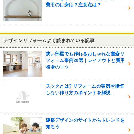
費用の目安は？注意点は？
デザインリフォームよく読まれている記事
狭い部屋でも作れるおしゃれな書斎リ
フォーム事例28選｜レイアウトと費用
相場のコツ
ヌックとは? リフォームの実例や後悔
しない作り方のポイントを解説
建築デザインのサイトからトレンドを
知ろう