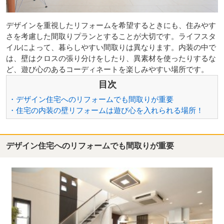
デザインを重視したリフォームを希望するときにも、住みやす
さを考慮した間取りプランとすることが大切です。ライフスタ
イルによって、暮らしやすい間取りは異なります。内装の中で
は、壁はクロスの張り分けをしたり、異素材を使ったりするな
ど、遊び心のあるコーディネートを楽しみやすい場所です。
目次
・デザイン住宅へのリフォームでも間取りが重要
・住宅の内装の壁リフォームは遊び心を入れられる場所！
デザイン住宅へのリフォームでも間取りが重要