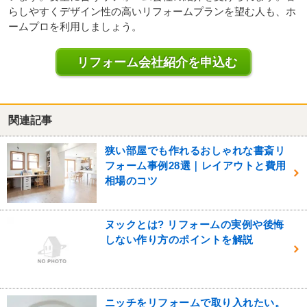
らしやすくデザイン性の高いリフォームプランを望む人も、ホ
ームプロを利用しましょう。
リフォーム会社紹介を申込む
関連記事
狭い部屋でも作れるおしゃれな書斎リ
フォーム事例28選｜レイアウトと費用
相場のコツ
ヌックとは? リフォームの実例や後悔
しない作り方のポイントを解説
ニッチをリフォームで取り入れたい。