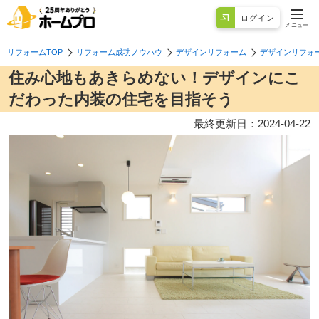
ログイン
メニュー
リフォームTOP
リフォーム成功ノウハウ
デザインリフォーム
デザインリフォ
住み心地もあきらめない！デザインにこ
だわった内装の住宅を目指そう
最終更新日：
2024-04-22