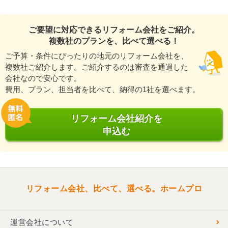
ご要望に対応できるリフォーム会社をご紹介。
複数社のプランを、比べて選べる！
ご予算・条件にぴったりの地元のリフォーム会社を、
複数社ご紹介します。ご紹介するのは審査を通過した
会社なので安心です。
費用、プラン、担当者を比べて、納得の1社を選べます。
リフォーム会社紹介を
申込む
リフォーム会社、比べて、選べる。ホームプロ
運営会社について