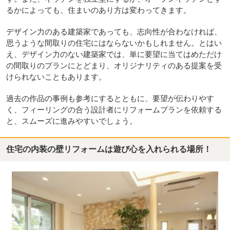
るかによっても、住まいのあり方は変わってきます。
デザイン力のある建築家であっても、志向性が合わなければ、
思うような間取りの住宅にはならないかもしれません。とはい
え、デザイン力のない建築家では、単に要望に当てはめただけ
の間取りのプランにとどまり、オリジナリティのある提案を受
けられないこともあります。
過去の作品の事例も参考にするとともに、要望が伝わりやす
く、フィーリングの合う設計者にリフォームプランを依頼する
と、スムーズに進みやすいでしょう。
住宅の内装の壁リフォームは遊び心を入れられる場所！