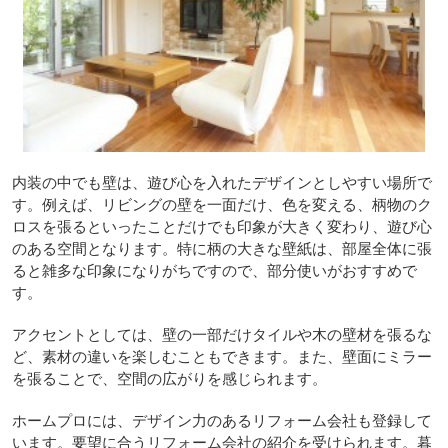
内装の中でも壁は、遊び心を入れたデザインとしやすい場所で
す。例えば、リビングの壁を一面だけ、色を変える、柄物のク
ロスを張るといったことだけでも印象が大きく変わり、遊び心
のある空間となります。特に柄の大きな壁紙は、部屋全体に張
ると雑多な印象になりがちですので、部分使いがおすすめで
す。
アクセントとしては、壁の一部だけタイルや木の壁材を張るな
ど、素材の違いを楽しむこともできます。また、壁面にミラー
を張ることで、空間の広がりを感じられます。
ホームプロには、デザイン力のあるリフォーム会社も登録して
います。要望に合うリフォーム会社の紹介を受けられます。暮