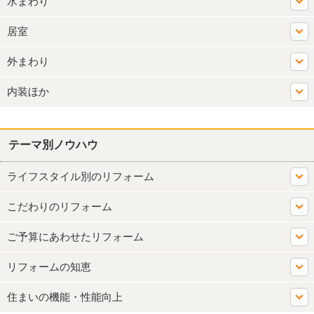
水まわり
居室
外まわり
内装ほか
テーマ別ノウハウ
ライフスタイル別のリフォーム
こだわりのリフォーム
ご予算にあわせたリフォーム
リフォームの知恵
住まいの機能・性能向上