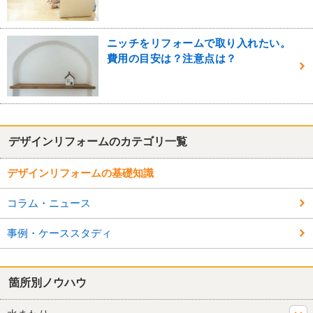
ニッチをリフォームで取り入れたい。
費用の目安は？注意点は？
デザインリフォームのカテゴリ一覧
デザインリフォームの基礎知識
コラム・ニュース
事例・ケーススタディ
箇所別ノウハウ