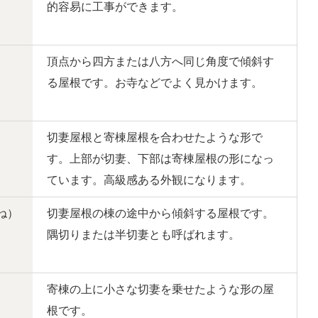
的容易に工事ができます。
頂点から四方または八方へ同じ角度で傾斜す
る屋根です。お寺などでよく見かけます。
切妻屋根と寄棟屋根を合わせたような形で
す。上部が切妻、下部は寄棟屋根の形になっ
ています。高級感ある外観になります。
切妻屋根の棟の途中から傾斜する屋根です。
隅切りまたは半切妻とも呼ばれます。
寄棟の上に小さな切妻を乗せたような形の屋
根です。