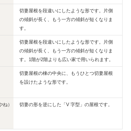
切妻屋根を段違いにしたような形です。片側
の傾斜が長く、もう一方の傾斜が短くなりま
す。
切妻屋根を段違いにしたような形です。片側
の傾斜が長く、もう一方の傾斜が短くなりま
す。1階が2階よりも広い家で用いられます。
切妻屋根の棟の中央に、もうひとつ切妻屋根
を設けたような形です。
切妻の形を逆にした「V 字型」の屋根です。