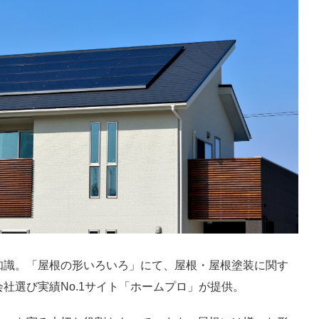
知識。「屋根の形いろいろ」にて、屋根・屋根塗装に関す
社選び実績No.1サイト「ホームプロ」が提供。