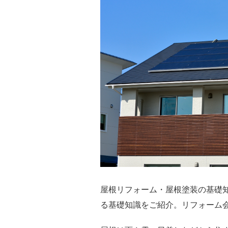
屋根リフォーム・屋根塗装の基礎
る基礎知識をご紹介。リフォーム会