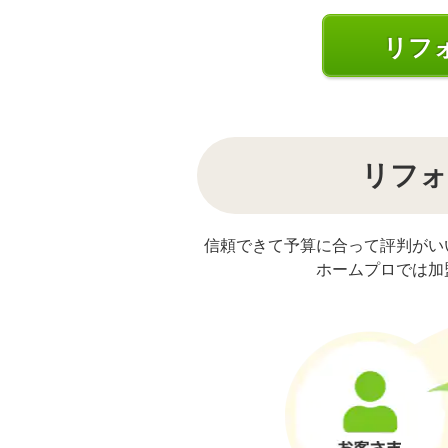
リフ
リフォ
信頼できて予算に合って評判がい
ホームプロでは加