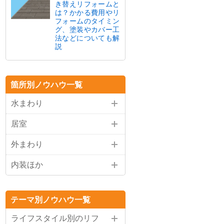
き替えリフォームと
は？かかる費用やリ
フォームのタイミン
グ、塗装やカバー工
法などについても解
説
箇所別ノウハウ一覧
水まわり
居室
外まわり
内装ほか
テーマ別ノウハウ一覧
ライフスタイル別のリフ