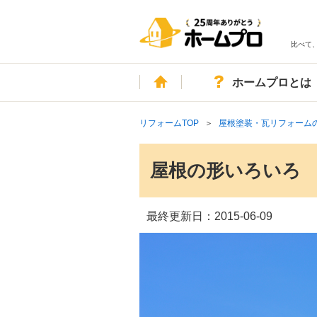
比べて
ホーム
ホームプロとは
リフォームTOP
屋根塗装・瓦リフォーム
屋根の形いろいろ
最終更新日：
2015-06-09