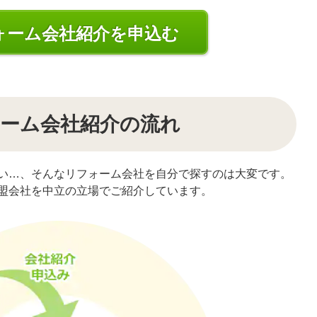
ォーム会社紹介を申込む
ーム会社紹介の流れ
い…、そんなリフォーム会社を自分で探すのは大変です。
盟会社を中立の立場でご紹介しています。