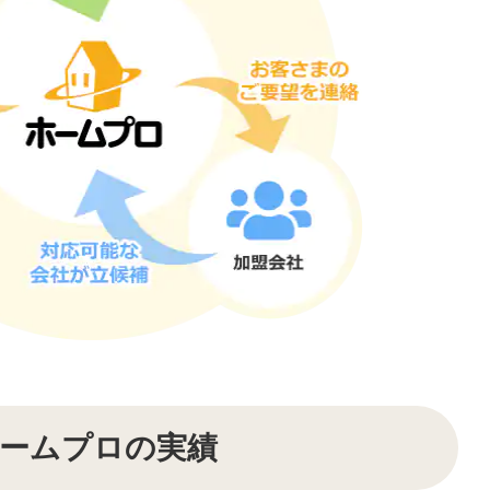
ームプロの実績