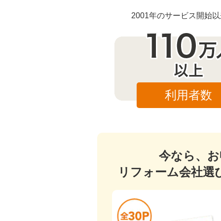
2001年のサービス開
利用者数
今なら、お
リフォーム会社選