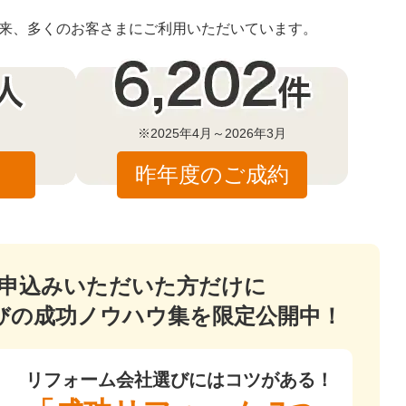
始以来、多くのお客さまにご利用いただいています。
※2025年4月～2026年3月
昨年度のご成約
申込みいただいた方だけに
びの成功ノウハウ集を限定公開中！
リフォーム会社選びにはコツがある！