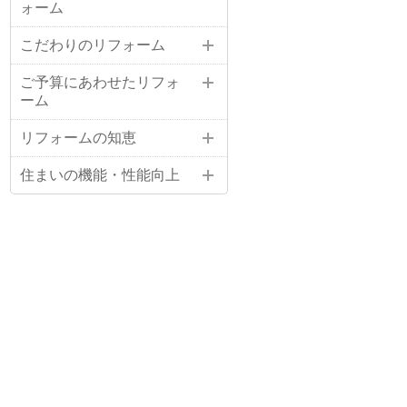
ォーム
こだわりのリフォーム
ご予算にあわせたリフォ
ーム
リフォームの知恵
住まいの機能・性能向上