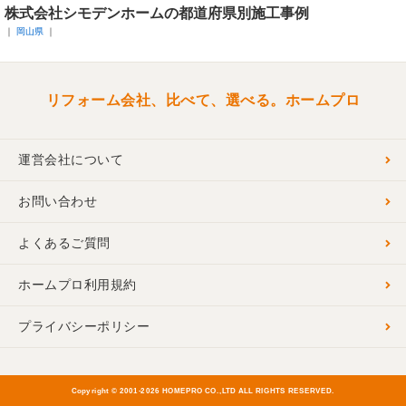
株式会社シモデンホームの都道府県別施工事例
岡山県
リフォーム会社、比べて、選べる。ホームプロ
運営会社について
お問い合わせ
よくあるご質問
ホームプロ利用規約
プライバシーポリシー
Copyright © 2001-
2026 HOMEPRO CO.,LTD ALL RIGHTS RESERVED.