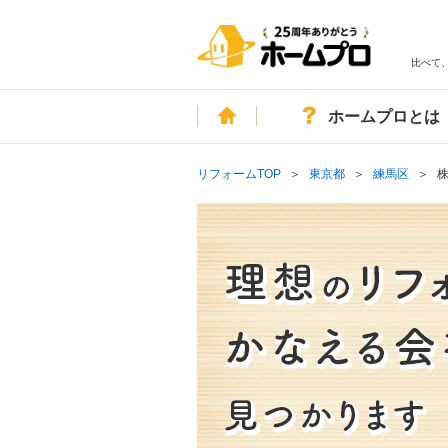
比べて
ホーム
ホームプロとは
リフォームTOP
東京都
練馬区