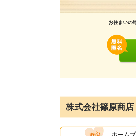
お住まいの
株式会社篠原商店
ホームプ