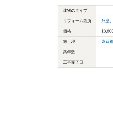
建物のタイプ
リフォーム箇所
外壁
価格
13,80
施工地
東京
築年数
工事完了日