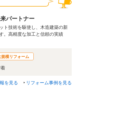
未来パートナー
ット技術を駆使し、木造建築の新
す。高精度な加工と信頼の実績
大規模リフォーム
密着
報を見る
リフォーム事例を見る