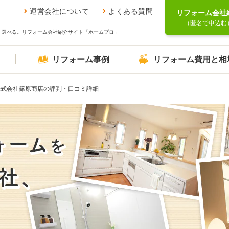
運営会社について
よくある質問
リフォーム会社
（匿名で申込む
、選べる。リフォーム会社紹介サイト「ホームプロ」
リフォーム事例
リフォーム費用と相
株式会社篠原商店の評判・口コミ詳細