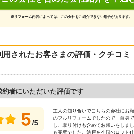
※リフォーム内容によっては、この会社をご紹介できない場合があります。
利用されたお客さまの評価・クチコミ
成約者にいただいた評価です
主人の知り合いでこちらの会社にお
5
のフルリフォームでしたので、自身
/5
し、取り付けも含めてお願いをしま
も完璧でした。納戸を今風のロフト