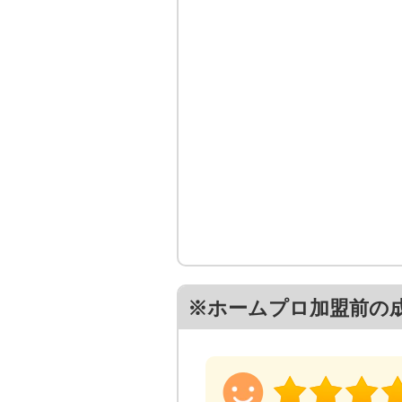
※ホームプロ加盟前の