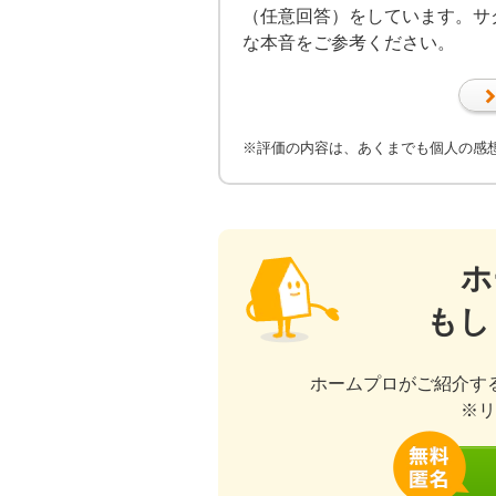
（任意回答）をしています。サ
な本音をご参考ください。
※評価の内容は、あくまでも個人の感
ホ
もし
ホームプロがご紹介す
※リ