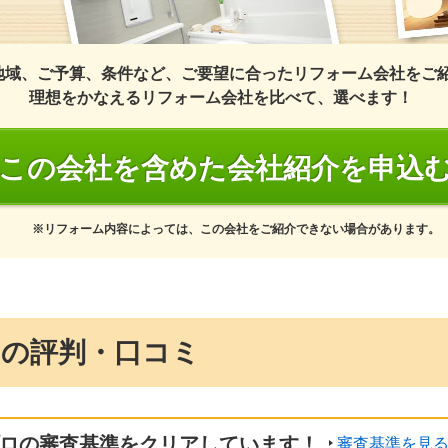
地域、ご予算、条件など、ご要望に合ったリフォーム会社をご
理想をかなえるリフォーム会社を比べて、選べます！
この会社を含めた会社紹介を申込
※リフォーム内容によっては、この会社をご紹介できない場合があります。
 の評判・口コミ
ロの審査基準をクリアしています！
審査基準を見