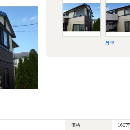
外壁
価格
160