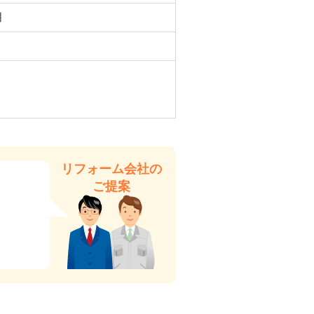
月
リフォーム会社の
ご提案