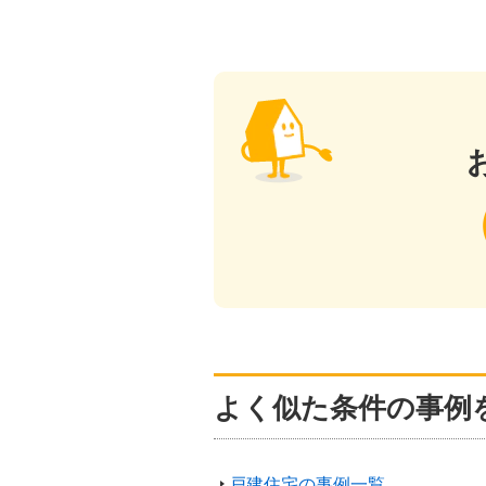
よく似た条件の事例
戸建住宅の事例一覧