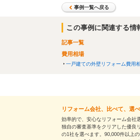
事例一覧へ戻る
この事例に関連する情
記事一覧
費用相場
一戸建ての外壁リフォーム費用
リフォーム会社、比べて、選
効率的で、安心なリフォーム会社選
独自の審査基準をクリアした優良
の1社を選べます。90,000件以