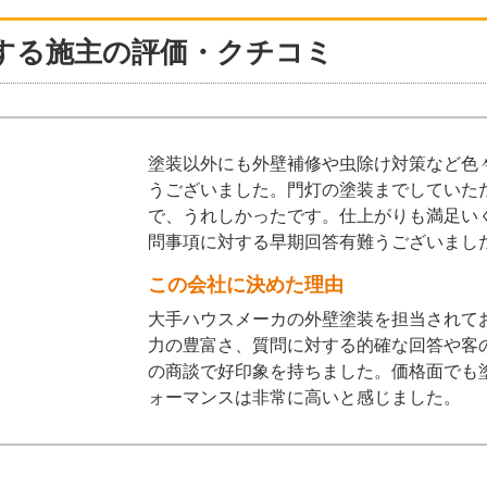
する施主の評価・クチコミ
塗装以外にも外壁補修や虫除け対策など色
うございました。門灯の塗装までしていた
で、うれしかったです。仕上がりも満足い
問事項に対する早期回答有難うございまし
この会社に決めた理由
大手ハウスメーカの外壁塗装を担当されて
力の豊富さ、質問に対する的確な回答や客
の商談で好印象を持ちました。価格面でも
ォーマンスは非常に高いと感じました。