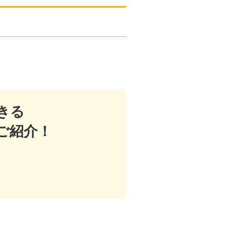
きる
ご紹介！