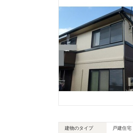
外壁
建物のタイプ
戸建住宅