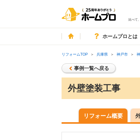
比べて
ホーム
ホームプロとは
リフォームTOP
兵庫県
神戸市
事例一覧へ戻る
外壁塗装工事
リフォーム概要