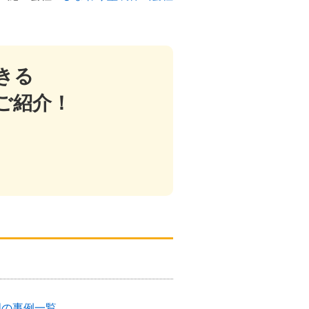
きる
ご紹介！
明の事例一覧