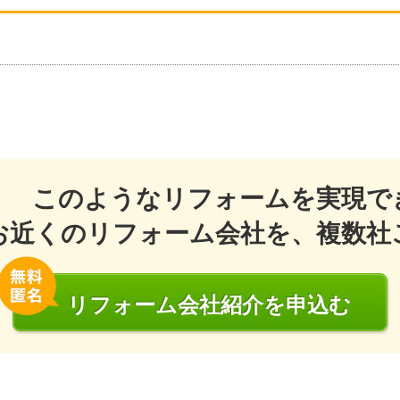
このようなリフォームを実現で
お近くのリフォーム会社を、複数社
リフォーム会社
紹介
を申込む