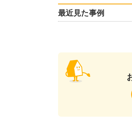
最近見た事例