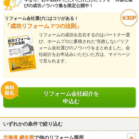
びの成功ノウハウ集を限定公開中！
リフォーム会社選びにはコツがある！
「成功リフォーム 7つの法則」
リフォームの成功を左右するのはパートナー選
び。ホームプロに蓄積された“失敗しない”リフ
ォーム会社選びのノウハウをまとめました。会
社紹介をお申込みいただいた方は、マイページ
で見られます。
リフォーム会社紹介を
申込む
いずれかの条件で絞り込む
北海道 網走郡
で他のリフォーム箇所