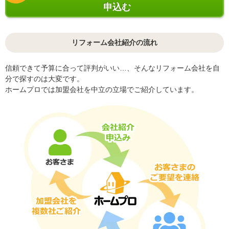
申込む
リフォーム会社紹介の流れ
信頼できて予算に合って評判がいい…、そんなリフォーム会社を自
分で探すのは大変です。
ホームプロでは加盟会社を中立の立場でご紹介しています。