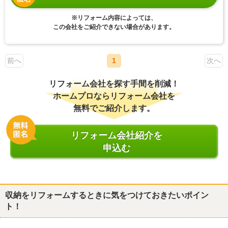
※リフォーム内容によっては、
この会社をご紹介できない場合があります。
前へ
1
次へ
リフォーム会社を探す手間を削減！
ホームプロならリフォーム会社を
無料でご紹介します。
リフォーム会社紹介を
申込む
収納をリフォームするときに気をつけておきたいポイン
ト！