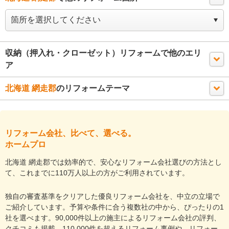
収納（押入れ・クローゼット）リフォームで他のエリ
ア
北海道 網走郡
のリフォームテーマ
リフォーム会社、比べて、選べる。
ホームプロ
北海道 網走郡では効率的で、安心なリフォーム会社選びの方法とし
て、これまでに110万人以上の方がご利用されています。
独自の審査基準をクリアした優良リフォーム会社を、中立の立場で
ご紹介しています。予算や条件に合う複数社の中から、ぴったりの1
社を選べます。90,000件以上の施主によるリフォーム会社の評判、
クチコミも掲載。110,000件を超えるリフォーム事例や、リフォー