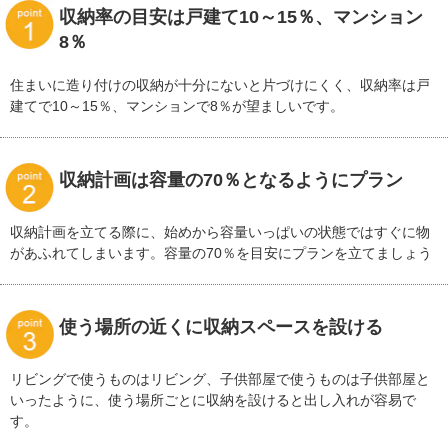
収納率の目安は戸建て10～15％、マンション
8％
住まいに造り付けの収納が十分にないと片づけにくく、収納率は戸
建てで10～15％、マンションで8％が望ましいです。
収納計画は容量の70％となるようにプラン
収納計画を立てる際に、始めから容量いっぱいの状態ではすぐに物
があふれてしまいます。容量の70％を目安にプランを立てましょう
使う場所の近くに収納スペースを設ける
リビングで使うものはリビング、子供部屋で使うものは子供部屋と
いったように、使う場所ごとに収納を設けると出し入れが容易で
す。