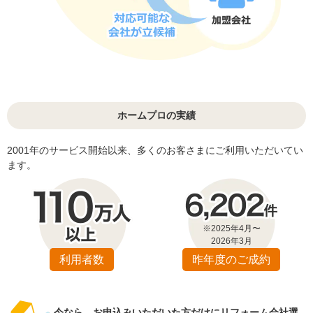
ホームプロの実績
2001年のサービス開始以来、多くのお客さまにご利用いただいてい
ます。
※2025年4月〜
2026年3月
利用者数
昨年度のご成約
今なら、お申込みいただいた方だけにリフォーム会社選