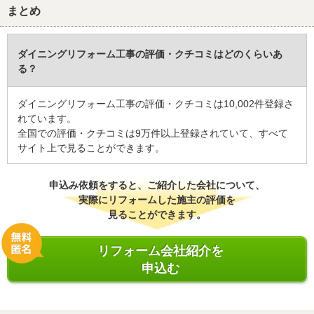
まとめ
ダイニングリフォーム工事の評価・クチコミはどのくらいあ
る？
ダイニングリフォーム工事の評価・クチコミは10,002件登録さ
れています。
全国での評価・クチコミは9万件以上登録されていて、すべて
サイト上で見ることができます。
申込み依頼をすると、ご紹介した会社について、
実際にリフォームした施主の評価を
見ることができます。
リフォーム会社紹介を
申込む