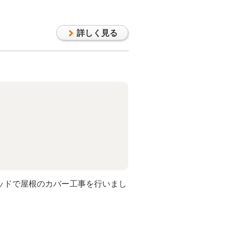
詳しく見る
ルウッドで屋根のカバー工事を行いまし