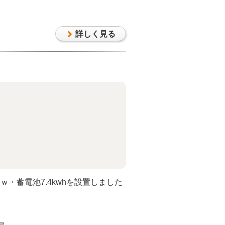
詳しく見る
ｋｗ・蓄電池7.4kwhを設置しました