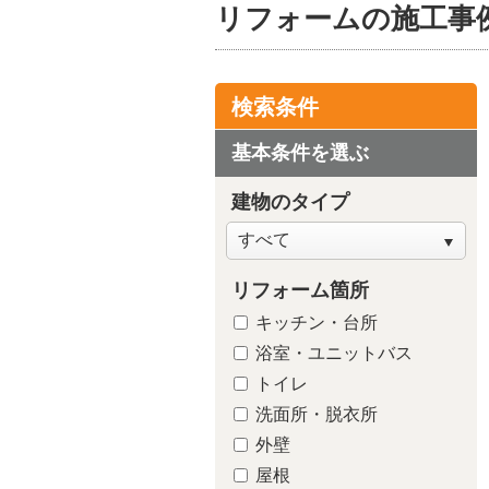
リフォームの施工事
検索条件
基本条件を選ぶ
建物のタイプ
リフォーム箇所
キッチン・台所
浴室・ユニットバス
トイレ
洗面所・脱衣所
外壁
屋根