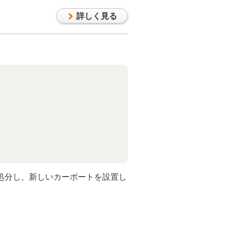
詳しく見る
処分し、新しいカーポートを設置し