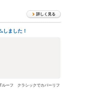
詳しく見る
ムしました！
LのTルーフ クラシックでカバーリフ