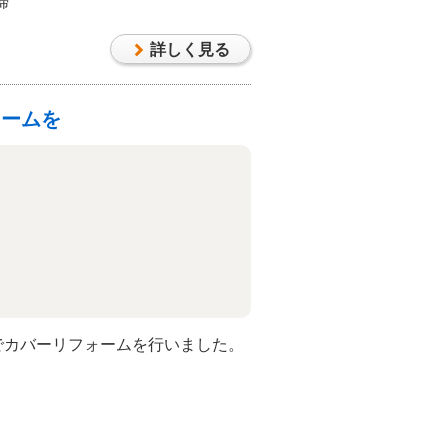
婦
詳しく見る
ォームを
ンNでカバーリフォームを行いました。