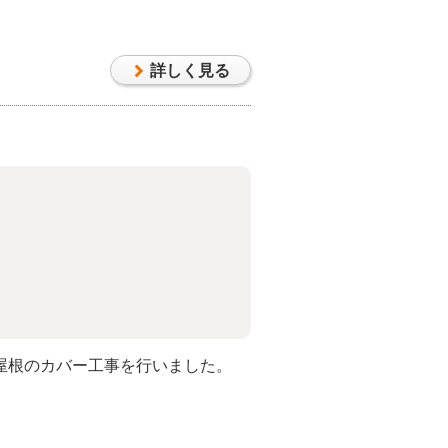
詳しく見る
ンで屋根のカバー工事を行いました。