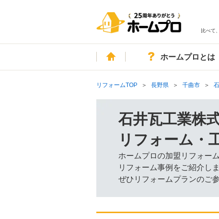
比べて
ホーム
ホームプロとは
リフォームTOP
長野県
千曲市
石
石井瓦工業株式会
リフォーム・
ホームプロの加盟リフォー
リフォーム事例をご紹介し
ぜひリフォームプランのご