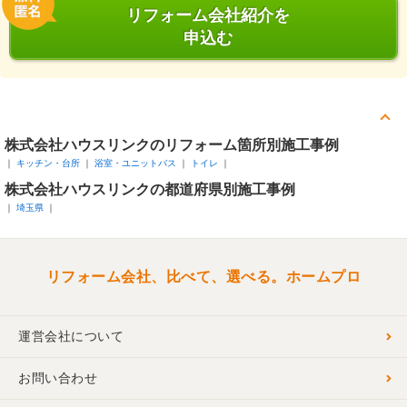
リフォーム会社紹介を
申込む
株式会社ハウスリンクのリフォーム箇所別施工事例
キッチン・台所
浴室・ユニットバス
トイレ
株式会社ハウスリンクの都道府県別施工事例
埼玉県
リフォーム会社、比べて、選べる。ホームプロ
運営会社について
お問い合わせ