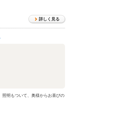
詳しく見る
へ
。照明もついて、奥様からお喜びの