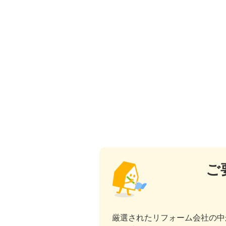
ご
厳選されたリフォーム会社の中