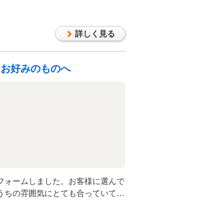
詳しく見る
もお好みのものへ
フォームしました。お客様に選んで
うちの雰囲気にとても合っていて素
。