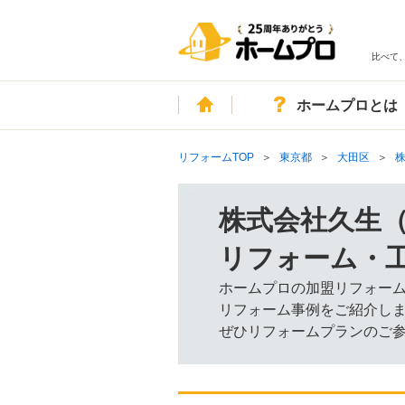
比べて
ホーム
ホームプロとは
リフォームTOP
東京都
大田区
株式会社久生
リフォーム・
ホームプロの加盟リフォー
リフォーム事例をご紹介し
ぜひリフォームプランのご