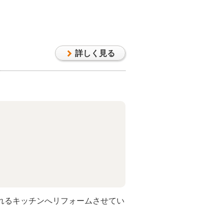
詳しく見る
れるキッチンへリフォームさせてい