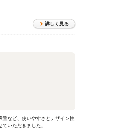
詳しく見る
工
設置など、使いやすさとデザイン性
せていただきました。