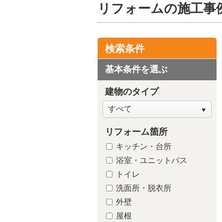
リフォームの施工事
検索条件
基本条件を選ぶ
建物のタイプ
リフォーム箇所
キッチン・台所
浴室・ユニットバス
トイレ
洗面所・脱衣所
外壁
屋根