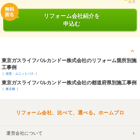
リフォーム会社紹介を
申込む
東京ガスライフバルカンドー株式会社のリフォーム箇所別施
工事例
浴室・ユニットバス
東京ガスライフバルカンドー株式会社の都道府県別施工事例
東京都
リフォーム会社、比べて、選べる。ホームプロ
運営会社について