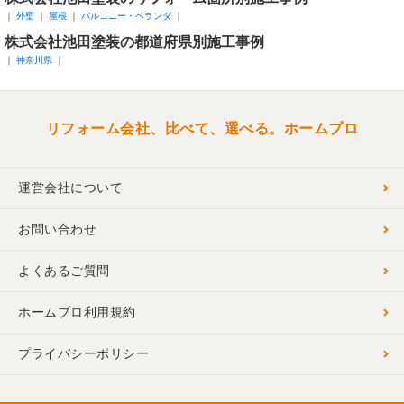
外壁
屋根
バルコニー・ベランダ
株式会社池田塗装の都道府県別施工事例
神奈川県
リフォーム会社、比べて、選べる。ホームプロ
運営会社について
お問い合わせ
よくあるご質問
ホームプロ利用規約
プライバシーポリシー