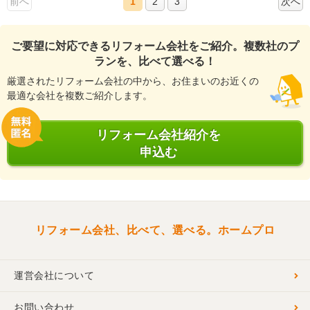
前へ
1
2
3
次へ
ご要望に対応できるリフォーム会社をご紹介。複数社のプ
ランを、比べて選べる！
厳選されたリフォーム会社の中から、お住まいのお近くの
最適な会社を複数ご紹介します。
リフォーム会社紹介を
申込む
リフォーム会社、比べて、選べる。ホームプロ
運営会社について
お問い合わせ