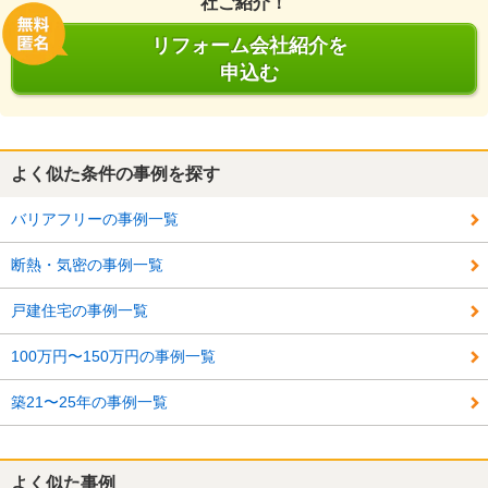
社ご紹介！
リフォーム会社紹介を
申込む
よく似た条件の事例を探す
バリアフリーの事例一覧
断熱・気密の事例一覧
戸建住宅の事例一覧
100万円〜150万円の事例一覧
築21〜25年の事例一覧
よく似た事例