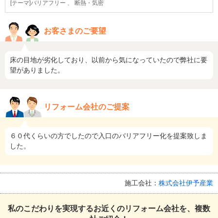
[テーマ]バリアフリー 、 断熱・気密
お客さまのご要望
床の目地が劣化しており、以前から気になっていたので弊社に要
望がありました。
リフォーム会社のご提案
６０代くらいの方でしたので入口のバリアフリー化を提案致しま
した。
施工会社：
株式会社伊予産業
私のこだわりを実現するお近くのリフォーム会社を、複数