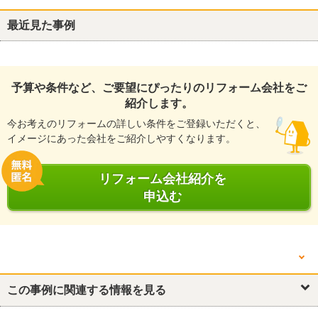
最近見た事例
予算や条件など、ご要望にぴったりのリフォーム会社をご
紹介します。
今お考えのリフォームの詳しい条件をご登録いただくと、
イメージにあった会社をご紹介しやすくなります。
リフォーム会社紹介を
申込む
他の箇所を見る
浴室・ユニットバス
この事例に関連する情報を見る