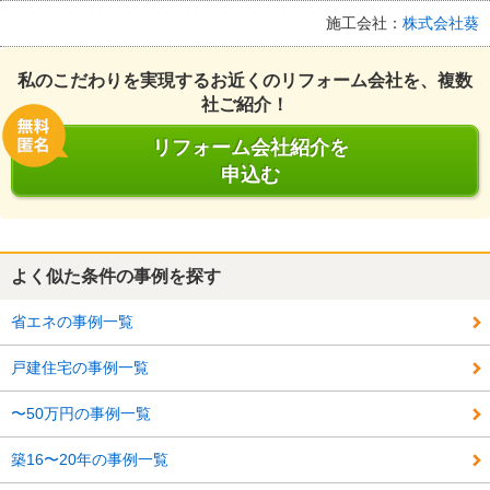
施工会社：
株式会社葵
私のこだわりを実現するお近くのリフォーム会社を、複数
社ご紹介！
リフォーム会社紹介を
申込む
よく似た条件の事例を探す
省エネの事例一覧
戸建住宅の事例一覧
〜50万円の事例一覧
築16〜20年の事例一覧