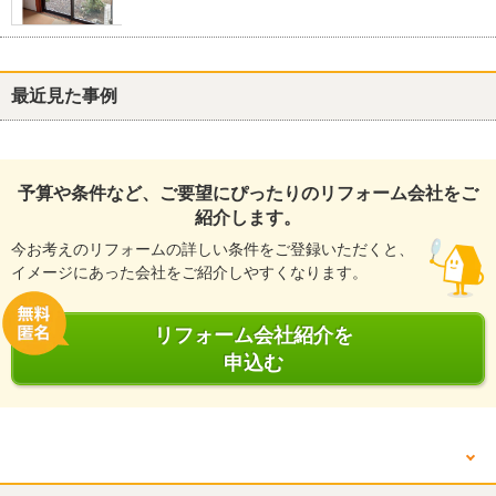
最近見た事例
予算や条件など、ご要望にぴったりのリフォーム会社をご
紹介します。
今お考えのリフォームの詳しい条件をご登録いただくと、
イメージにあった会社をご紹介しやすくなります。
リフォーム会社紹介を
申込む
他の箇所を見る