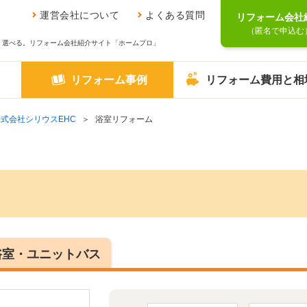
運営会社について
よくある質問
リフォーム会社
（匿名で申込む
、選べる。リフォーム会社紹介サイト「ホームプロ」
リフォーム事例
リフォーム費用と相
株式会社シリウスEHC
浴室リフォーム
浴室・ユニットバス