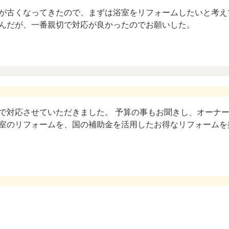
が古くなってきたので、まずは浴室をリフォームしたいと考え
んだが、一番親切で対応が良かったのでお願いした。
で対応させていただきました。 予算の事もお聞きし、オーナ
室のリフォームを、国の補助金を活用したお得なリフォームを