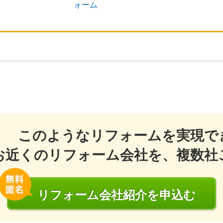
ォーム
このようなリフォームを実現で
お近くのリフォーム会社を、複数社
リフォーム会社
紹介
を申込む