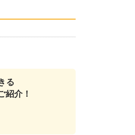
きる
ご紹介！