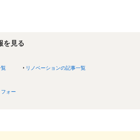
報を見る
一覧
リノベーションの記事一覧
リフォー