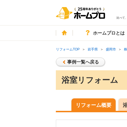
比べて
ホーム
ホームプロとは
リフォームTOP
岩手県
盛岡市
事例一覧へ戻る
浴室リフォーム
リフォーム概要