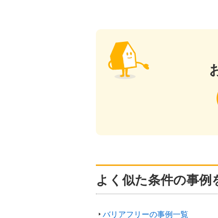
よく似た条件の事例
バリアフリーの事例一覧