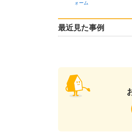
ォーム
最近見た事例