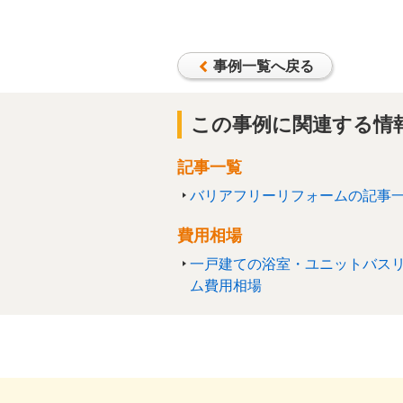
事例一覧へ戻る
この事例に関連する情
記事一覧
バリアフリーリフォームの記事
費用相場
一戸建ての浴室・ユニットバス
ム費用相場