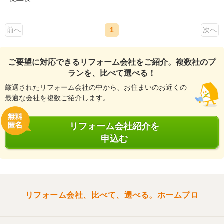
前へ
1
次へ
ご要望に対応できるリフォーム会社をご紹介。複数社のプ
ランを、比べて選べる！
厳選されたリフォーム会社の中から、お住まいのお近くの
最適な会社を複数ご紹介します。
リフォーム会社紹介を
申込む
リフォーム会社、比べて、選べる。ホームプロ