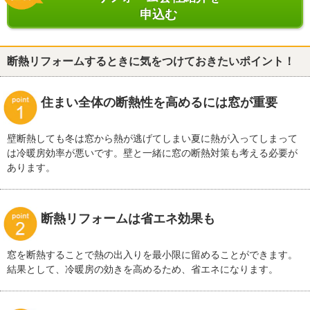
申込む
断熱リフォームするときに気をつけておきたいポイント！
住まい全体の断熱性を高めるには窓が重要
壁断熱しても冬は窓から熱が逃げてしまい夏に熱が入ってしまって
は冷暖房効率が悪いです。壁と一緒に窓の断熱対策も考える必要が
あります。
断熱リフォームは省エネ効果も
窓を断熱することで熱の出入りを最小限に留めることができます。
結果として、冷暖房の効きを高めるため、省エネになります。