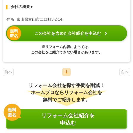
会社の概要
▼
住所 富山県富山市二口町3-2-14
無料
この会社を含めた会社紹介を申込む
匿名
※リフォーム内容によっては、
この会社をご紹介できない場合があります。
前へ
1
次へ
リフォーム会社を探す手間を削減！
ホームプロならリフォーム会社を
無料でご紹介します。
リフォーム会社紹介を
申込む