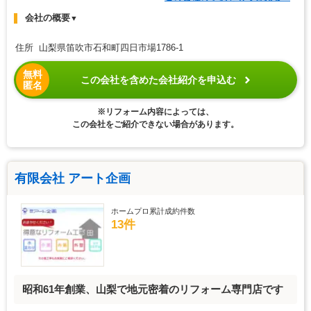
会社の概要
▼
住所 山梨県笛吹市石和町四日市場1786-1
無料
この会社を含めた会社紹介を申込む
匿名
※リフォーム内容によっては、
この会社をご紹介できない場合があります。
有限会社 アート企画
ホームプロ累計成約件数
13件
昭和61年創業、山梨で地元密着のリフォーム専門店です