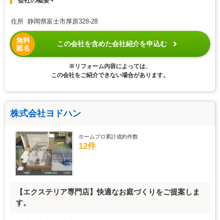
会社の概要
▼
住所 静岡県富士市厚原328-28
無料
この会社を含めた会社紹介を申込む
匿名
※リフォーム内容によっては、
この会社をご紹介できない場合があります。
株式会社ヨドハン
ホームプロ累計成約件数
12件
【エクステリア専門店】快適なお庭づくりをご提案しま
す。